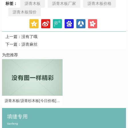
标签：
沥青木板
沥青木板厂家
沥青木板价格
沥青木板报价
上一篇：没有了哦
下一篇：
沥青麻丝
为您推荐
沥青木板/沥青杉木板[今日价格]及详细规格尺寸
填缝专用
tianfeng