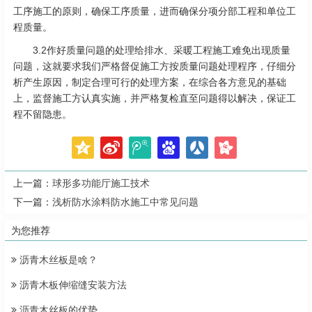
工序施工的原则，确保工序质量，进而确保分项分部工程和单位工
程质量。
3.2作好质量问题的处理给排水、采暖工程施工难免出现质量
问题，这就要求我们严格督促施工方按质量问题处理程序，仔细分
析产生原因，制定合理可行的处理方案，在综合各方意见的基础
上，监督施工方认真实施，并严格复检直至问题得以解决，保证工
程不留隐患。
上一篇：
球形多功能厅施工技术
下一篇：
浅析防水涂料防水施工中常见问题
为您推荐
沥青木丝板是啥？
沥青木板伸缩缝安装方法
沥青木丝板的优势