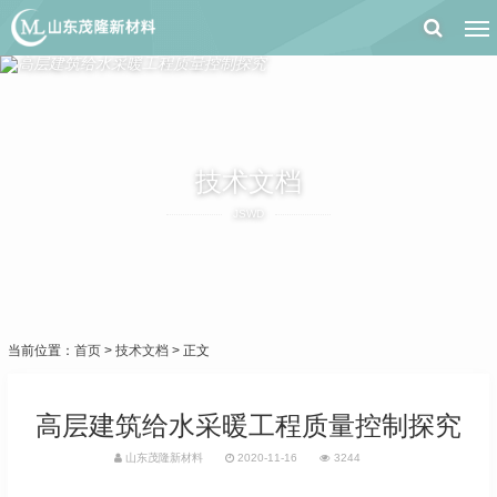
技术文档
JSWD
当前位置：
首页
>
技术文档
> 正文
高层建筑给水采暖工程质量控制探究
山东茂隆新材料
2020-11-16
3244