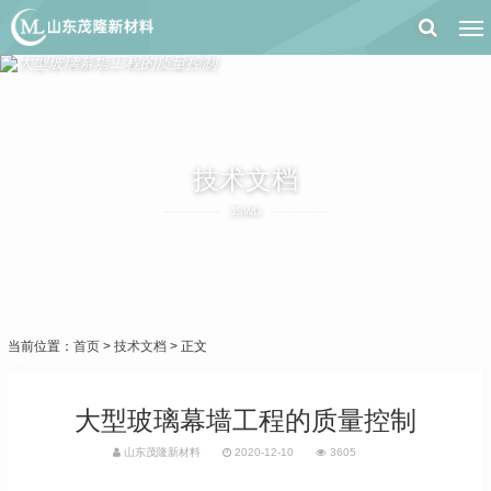
技术文档
JSWD
当前位置：
首页
>
技术文档
> 正文
大型玻璃幕墙工程的质量控制
山东茂隆新材料
2020-12-10
3605