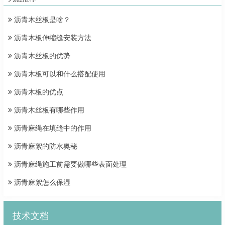
沥青木丝板是啥？
沥青木板伸缩缝安装方法
沥青木丝板的优势
沥青木板可以和什么搭配使用
沥青木板的优点
沥青木丝板有哪些作用
沥青麻绳在填缝中的作用
沥青麻絮的防水奥秘
沥青麻绳施工前需要做哪些表面处理
沥青麻絮怎么保湿
技术文档