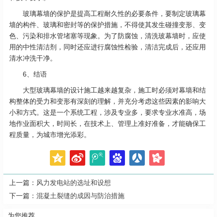
玻璃幕墙的保护是提高工程耐久性的必要条件，要制定玻璃幕
墙的构件、玻璃和密封等的保护措施，不得使其发生碰撞变形、变
色、污染和排水管堵塞等现象。为了防腐蚀，清洗玻幕墙时，应使
用的中性清洁剂，同时还应进行腐蚀性检验，清洁完成后，还应用
清水冲洗干净。
6、结语
大型玻璃幕墙的设计施工越来越复杂，施工时必须对幕墙和结
构整体的受力和变形有深刻的理解，并充分考虑这些因素的影响大
小和方式。这是一个系统工程，涉及专业多，要求专业水准高，场
地作业面积大，时间长，在技术上、管理上准好准备，才能确保工
程质量，为城市增光添彩。
上一篇：
风力发电站的选址和设想
下一篇：
混凝土裂缝的成因与防治措施
为您推荐