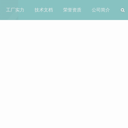
工厂实力
技术文档
荣誉资质
公司简介