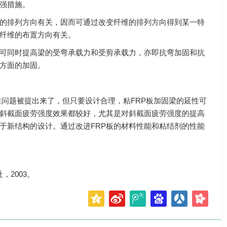
加强措施。
的排列方向有关，因而可通过改变纤维的排列方向得到某一特
板纤维的布置方向有关。
可同时提高梁的受弯承载力和受剪承载力，亦即抗弯加固和抗
方面的加固。
问题被提出来了，但只要设计合理，粘FRP板加固梁的延性可
和斜截面疲劳强度效果都较好，尤其是对斜截面疲劳强度的提高
于新结构的设计。通过改进FRP板的材料性能和粘结剂的性能
2003。