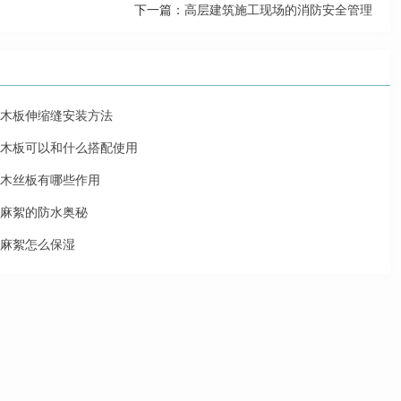
下一篇：
高层建筑施工现场的消防安全管理
木板伸缩缝安装方法
木板可以和什么搭配使用
木丝板有哪些作用
麻絮的防水奥秘
麻絮怎么保湿