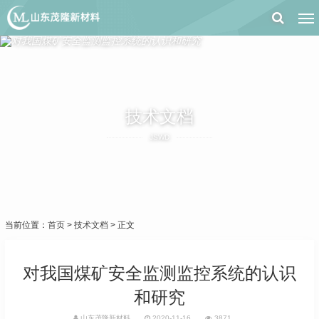
技术文档
JSWD
当前位置：
首页
>
技术文档
> 正文
对我国煤矿安全监测监控系统的认识
和研究
山东茂隆新材料
2020-11-16
3871