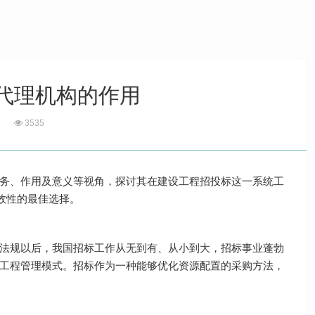
代理机构的作用
3535
务、作用及意义等视角，探讨其在建设工程招投标这一系统工
效性的最佳选择。
法规以后，我国招标工作从无到有、从小到大，招标事业蓬勃
工程管理模式。招标作为一种能够优化资源配置的采购方法，