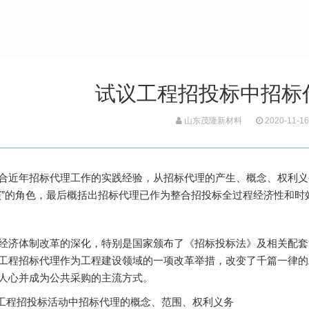
试议工程招投标中招标
山东茂隆新材料
2020-11-16
合近年招标代理工作的实践经验，从招标代理的产生、概念、权利义
演”的角色，最后概括出招标代理已作为整合招投标全过程经济性和时
体制改革的深化，特别是国家颁布了《招标投标法》及相关配套
工程招标代理作为工程建设领域的一项改革举措，改变了千篇一律的
人心并成为公共采购的主流方式。
程招投标活动中招标代理的概念、范围、权利义务