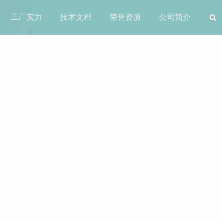
工厂实力
技术文档
荣誉资质
公司简介