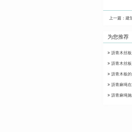
上一篇：
建
为您推荐
沥青木丝板
沥青木丝板
沥青木板的
沥青麻绳在
沥青麻绳施