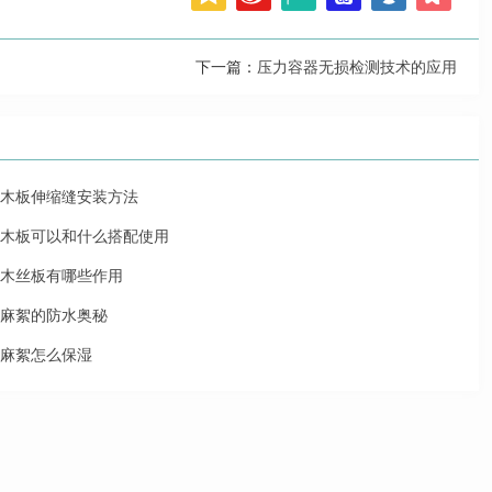
下一篇：
压力容器无损检测技术的应用
木板伸缩缝安装方法
木板可以和什么搭配使用
木丝板有哪些作用
麻絮的防水奥秘
麻絮怎么保湿