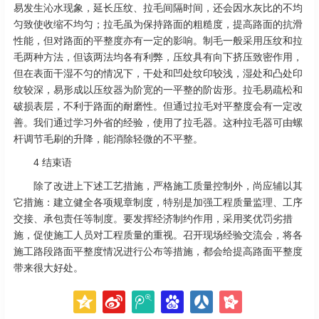
易发生沁水现象，延长压纹、拉毛间隔时间，还会因水灰比的不均
匀致使收缩不均匀；拉毛虽为保持路面的粗糙度，提高路面的抗滑
性能，但对路面的平整度亦有一定的影响。制毛一般采用压纹和拉
毛两种方法，但该两法均各有利弊，压纹具有向下挤压致密作用，
但在表面干湿不匀的情况下，干处和凹处纹印较浅，湿处和凸处印
纹较深，易形成以压纹器为阶宽的一平整的阶齿形。拉毛易疏松和
破损表层，不利于路面的耐磨性。但通过拉毛对平整度会有一定改
善。我们通过学习外省的经验，使用了拉毛器。这种拉毛器可由螺
杆调节毛刷的升降，能消除轻微的不平整。
4 结束语
除了改进上下述工艺措施，严格施工质量控制外，尚应辅以其
它措施：建立健全各项规章制度，特别是加强工程质量监理、工序
交接、承包责任等制度。要发挥经济制约作用，采用奖优罚劣措
施，促使施工人员对工程质量的重视。召开现场经验交流会，将各
施工路段路面平整度情况进行公布等措施，都会给提高路面平整度
带来很大好处。