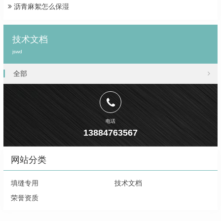
沥青麻絮怎么保湿
技术文档
jswd
全部
电话
13884763567
网站分类
填缝专用
技术文档
荣誉资质