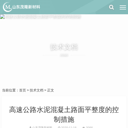
技术文档
JSWD
当前位置：
首页
>
技术文档
> 正文
高速公路水泥混凝土路面平整度的控
制措施
山东茂隆新材料
2020-11-16
3066