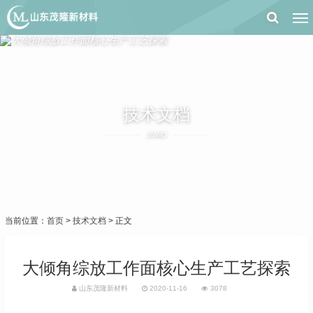
技术文档
JSWD
当前位置：
首页
>
技术文档
> 正文
大倾角综放工作面核心生产工艺探索
山东茂隆新材料
2020-11-16
3078