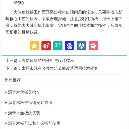
3结论
大倾角综放工作面开采过程中出现问题的较多，只要能找准影
响核心工艺的原因，采取合理措施，注意控制住顶板、溜子上窜下
滑，就能大大减少机电事故，实现生产的连续性和均衡性，从而实
现预定的目标效益。
上一篇：
高层建筑结构分析与设计技术
下一篇：
太原市既有公共建筑节能改造适用技术研究
为您推荐
沥青木丝板是啥？
沥青木板伸缩缝安装方法
沥青木丝板的优势
沥青木板可以和什么搭配使用