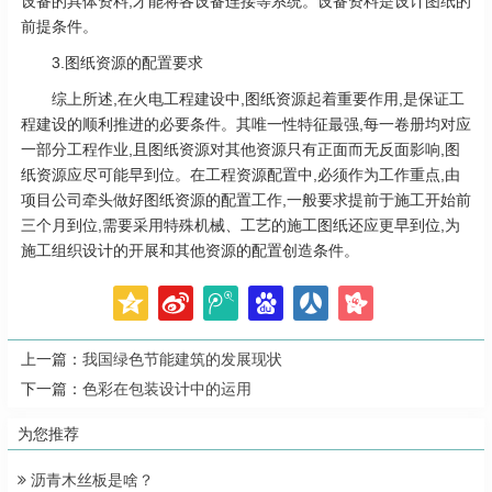
设备的具体资料,才能将各设备连接等系统。设备资料是设计图纸的
前提条件。
3.图纸资源的配置要求
综上所述,在火电工程建设中,图纸资源起着重要作用,是保证工
程建设的顺利推进的必要条件。其唯一性特征最强,每一卷册均对应
一部分工程作业,且图纸资源对其他资源只有正面而无反面影响,图
纸资源应尽可能早到位。在工程资源配置中,必须作为工作重点,由
项目公司牵头做好图纸资源的配置工作,一般要求提前于施工开始前
三个月到位,需要采用特殊机械、工艺的施工图纸还应更早到位,为
施工组织设计的开展和其他资源的配置创造条件。
上一篇：
我国绿色节能建筑的发展现状
下一篇：
色彩在包装设计中的运用
为您推荐
沥青木丝板是啥？