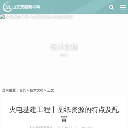
技术文档
JSWD
当前位置：
首页
>
技术文档
> 正文
火电基建工程中图纸资源的特点及配
置
山东茂隆新材料
2020-11-16
3403