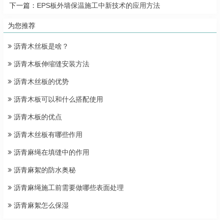
下一篇：
EPS板外墙保温施工中新技术的应用方法
为您推荐
沥青木丝板是啥？
沥青木板伸缩缝安装方法
沥青木丝板的优势
沥青木板可以和什么搭配使用
沥青木板的优点
沥青木丝板有哪些作用
沥青麻绳在填缝中的作用
沥青麻絮的防水奥秘
沥青麻绳施工前需要做哪些表面处理
沥青麻絮怎么保湿