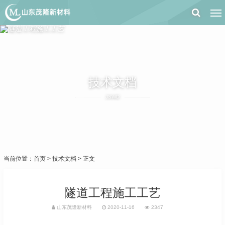
技术文档
JSWD
当前位置：
首页
>
技术文档
> 正文
隧道工程施工工艺
山东茂隆新材料
2020-11-16
2347