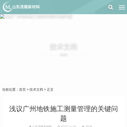
技术文档
JSWD
当前位置：
首页
>
技术文档
> 正文
浅议广州地铁施工测量管理的关键问
题
山东茂隆新材料
2020-11-16
2528