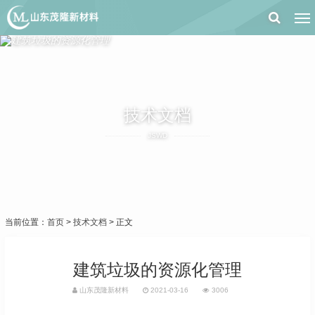
技术文档
JSWD
当前位置：
首页
>
技术文档
> 正文
建筑垃圾的资源化管理
山东茂隆新材料
2021-03-16
3006