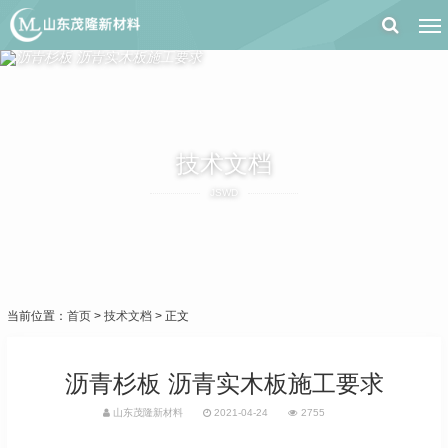
技术文档
JSWD
当前位置：
首页
>
技术文档
> 正文
沥青杉板 沥青实木板施工要求
山东茂隆新材料
2021-04-24
2755