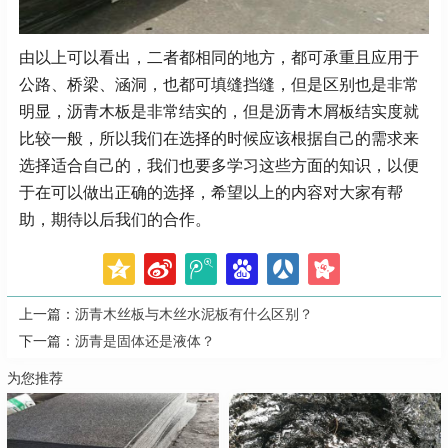
由以上可以看出，二者都相同的地方，都可承重且应用于
公路、桥梁、涵洞，也都可填缝挡缝，但是区别也是非常
明显，沥青木板是非常结实的，但是沥青木屑板结实度就
比较一般，所以我们在选择的时候应该根据自己的需求来
选择适合自己的，我们也要多学习这些方面的知识，以便
于在可以做出正确的选择，希望以上的内容对大家有帮
助，期待以后我们的合作。
上一篇：
沥青木丝板与木丝水泥板有什么区别？
下一篇：
沥青是固体还是液体？
为您推荐