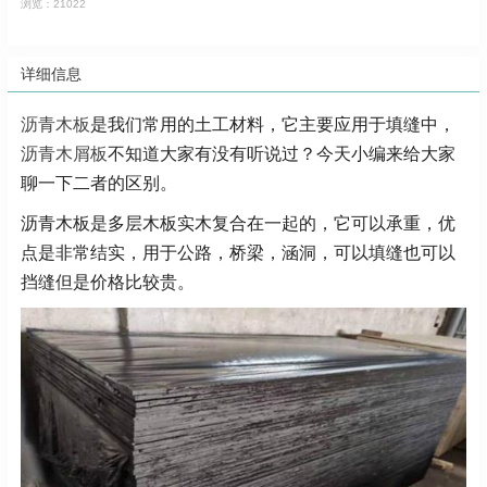
浏览：21022
详细信息
沥青木板
是我们常用的土工材料，它主要应用于填缝中，
沥青木屑板
不知道大家有没有听说过？今天小编来给大家
聊一下二者的区别。
沥青木板是多层木板实木复合在一起的，它可以承重，优
点是非常结实，用于公路，桥梁，涵洞，可以填缝也可以
挡缝但是价格比较贵。