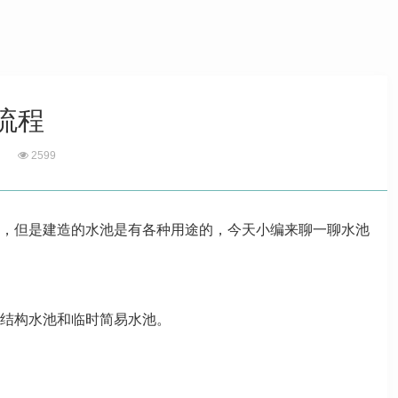
流程
2599
，但是建造的水池是有各种用途的，今天小编来聊一聊水池
结构水池和临时简易水池。