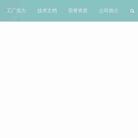
工厂实力
技术文档
荣誉资质
公司简介