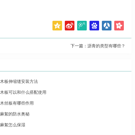
下一篇：
沥青的类型有哪些？
木板伸缩缝安装方法
木板可以和什么搭配使用
木丝板有哪些作用
麻絮的防水奥秘
麻絮怎么保湿