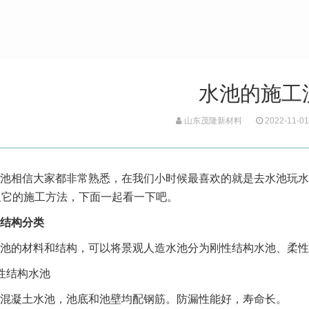
水池的施工
山东茂隆新材料
2022-11-01
池相信大家都非常熟悉，在我们小时候最喜欢的就是去水池玩水
及它的施工方法，下面一起看一下吧。
结构分类
池的材料和结构，可以将景观人造水池分为刚性结构水池、柔性
性结构水池
混凝土水池，池底和池壁均配钢筋。防漏性能好，寿命长。