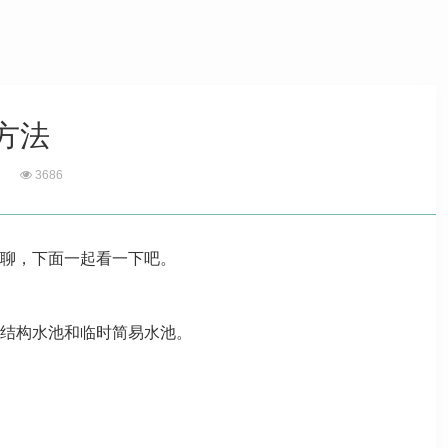
方法
3686
聊，下面一起看一下吧。
结构水池和临时简易水池。