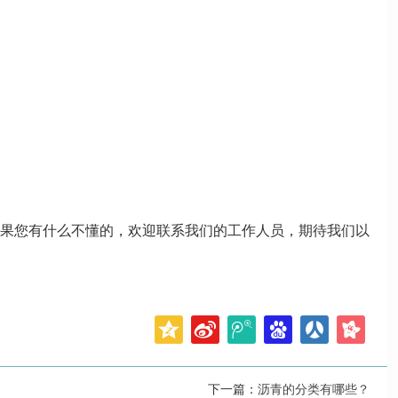
果您有什么不懂的，欢迎联系我们的工作人员，期待我们以
下一篇：
沥青的分类有哪些？