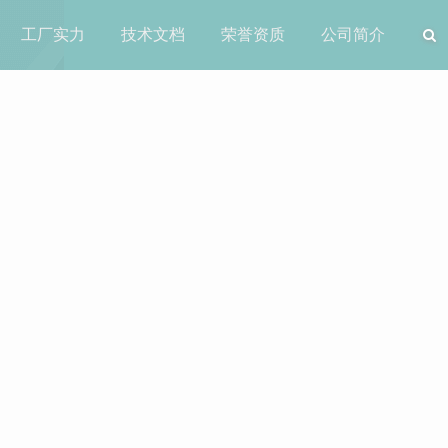
工厂实力
技术文档
荣誉资质
公司简介