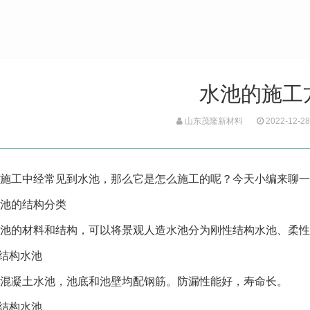
水池的施工
山东茂隆新材料
2022-12-28
施工中经常见到水池，那么它是怎么施工的呢？今天小编来聊一
池的结构分类
池的材料和结构，可以将景观人造水池分为刚性结构水池、柔性
性结构水池
混凝土水池，池底和池壁均配钢筋。防漏性能好，寿命长。
性结构水池