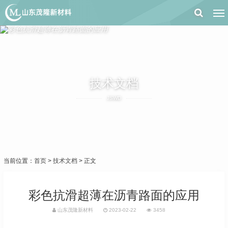
技术文档
JSWD
当前位置：
首页
>
技术文档
> 正文
彩色抗滑超薄在沥青路面的应用
山东茂隆新材料
2023-02-22
3458