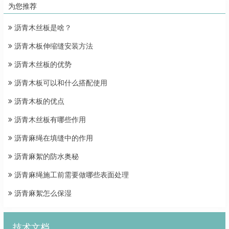
为您推荐
沥青木丝板是啥？
沥青木板伸缩缝安装方法
沥青木丝板的优势
沥青木板可以和什么搭配使用
沥青木板的优点
沥青木丝板有哪些作用
沥青麻绳在填缝中的作用
沥青麻絮的防水奥秘
沥青麻绳施工前需要做哪些表面处理
沥青麻絮怎么保湿
技术文档