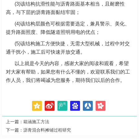
(3)该结构抗滑性能与沥青路面基本相当，且耐磨性
高，与下层的沥青路面黏结牢固；
(4)该结构层颜色可根据需要选定，兼具警示、美化、
提升路面照度、降低隧道照明用电的优点；
(5)该结构施工方便快捷，无需大型机械，过程中对交
通干扰小，施工后可快速开放交通。
以上就是今天的内容，感谢大家的阅读和观看，希望
对大家有帮助，如果您有什么不懂的，欢迎联系我们的工
作人员，我们将竭诚为您服务，期待我们以后的合作。
上一篇：
箱涵施工方法
下一篇：
沥青混合料摊铺过程研究