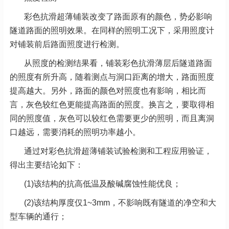
彩色抗滑超薄铺装改变了路面原有的颜色，势必影响
隧道路面的照明效果。在同样的照明工况下，采用照度计
对铺装前后路面照度进行检测。
从照度的检测结果看，铺装彩色抗滑薄层后隧道路面
的照度有所升高，随着测点与洞口距离的增大，路面照度
提高越大。另外，路面的颜色对照度也有影响，相比而
言，灰色较红色更能提高路面的照度。换言之，要取得相
同的照度值，灰色可以较红色需要更少的照明，而且离洞
口越远，需要消耗的照明功率越小。
通过对彩色抗滑超薄铺装试验检测和工程应用验证，
得出主要结论如下：
(1)该结构的抗高低温及酸碱腐蚀性能优良；
(2)该结构厚度仅1~3mm，不影响既有隧道的净空和大
型车辆的通行；