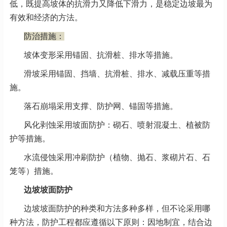
低，既提高坡体的抗滑力又降低下滑力，是稳定边坡最为
有效和经济的方法。
防治措施：
坡体变形采用锚固、抗滑桩、排水等措施。
滑坡采用锚固、挡墙、抗滑桩、排水、减载压重等措
施。
落石崩塌采用支撑、防护网、锚固等措施。
风化剥蚀采用坡面防护：砌石、喷射混凝土、植被防
护等措施。
水流侵蚀采用冲刷防护（植物、抛石、浆砌片石、石
笼等）措施。
边坡坡面防护
边坡坡面防护的种类和方法多种多样，但不论采用哪
种方法，防护工程都应遵循以下原则：因地制宜，结合边