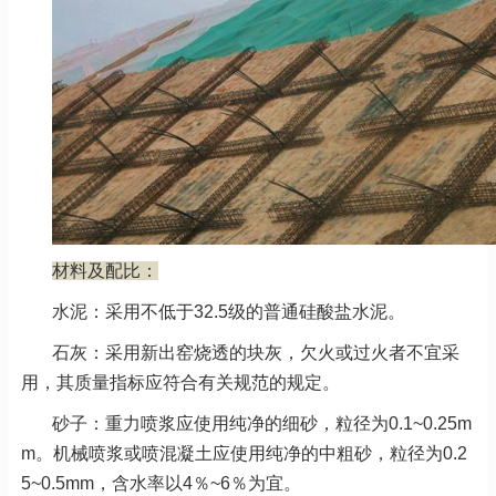
材料及配比：
水泥：采用不低于32.5级的普通硅酸盐水泥。
石灰：采用新出窑烧透的块灰，欠火或过火者不宜采
用，其质量指标应符合有关规范的规定。
砂子：重力喷浆应使用纯净的细砂，粒径为0.1~0.25m
m。机械喷浆或喷混凝土应使用纯净的中粗砂，粒径为0.2
5~0.5mm，含水率以4％~6％为宜。