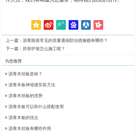
上一篇：
沥青路面常见的质量通病防治措施都有哪些？
下一篇：
拱形护坡怎么施工呢？
为您推荐
沥青木丝板是啥？
沥青木板伸缩缝安装方法
沥青木丝板的优势
沥青木板可以和什么搭配使用
沥青木板的优点
沥青木丝板有哪些作用