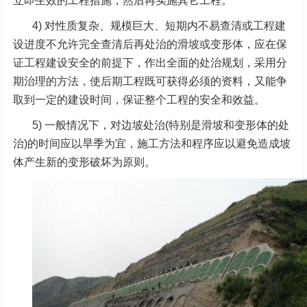
立即生效的工程措施，然后再实施其它工程。
4) 对性质复杂、规模巨大、短期内不易查清或工程建
设进度不允许完全查清后再处治的滑坡或变形体，应在保
证工程建设安全的前提下，作出全面的处治规划，采用分
期治理的方法，使后期工程既可获得必须的资料，又能争
取到一定的建设时间，保证整个工程的安全和效益。
5) 一般情况下，对边坡处治(特别是滑坡和变形体的处
治)的时间应以旱季为宜，施工方法和程序应以避免造成坡
体产生新的变形破坏为原则。