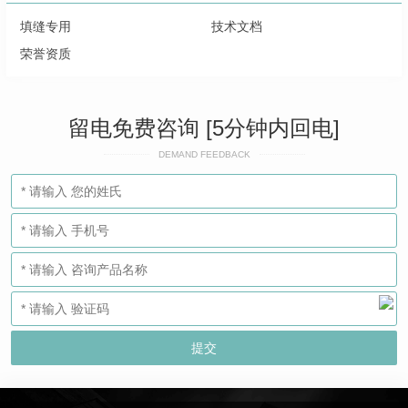
填缝专用
技术文档
荣誉资质
留电免费咨询 [5分钟内回电]
DEMAND FEEDBACK