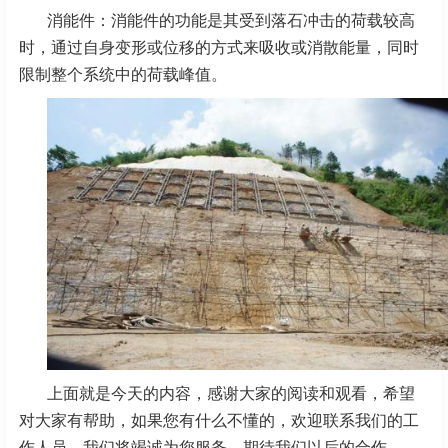
消能件：消能件的功能是其受到落石冲击的荷载较高
时，通过自身变形或位移的方式来吸收或消散能量，同时
限制整个系统中的荷载峰值。
上面就是今天的内容，感谢大家的阅读和观看，希望
对大家有帮助，如果您有什么不懂的，欢迎联系我们的工
作人员，我们将竭诚为您服务，期待我们以后的合作。