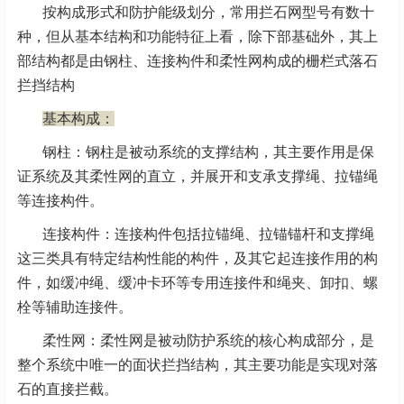
按构成形式和防护能级划分，常用拦石网型号有数十
种，但从基本结构和功能特征上看，除下部基础外，其上
部结构都是由钢柱、连接构件和柔性网构成的栅栏式落石
拦挡结构
基本构成：
钢柱：钢柱是被动系统的支撑结构，其主要作用是保
证系统及其柔性网的直立，并展开和支承支撑绳、拉锚绳
等连接构件。
连接构件：连接构件包括拉锚绳、拉锚锚杆和支撑绳
这三类具有特定结构性能的构件，及其它起连接作用的构
件，如缓冲绳、缓冲卡环等专用连接件和绳夹、卸扣、螺
栓等辅助连接件。
柔性网：柔性网是被动防护系统的核心构成部分，是
整个系统中唯一的面状拦挡结构，其主要功能是实现对落
石的直接拦截。