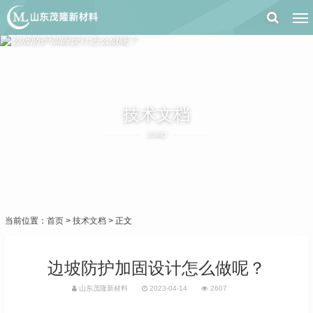
技术文档
JSWD
当前位置：
首页
>
技术文档
> 正文
边坡防护加固设计怎么做呢？
山东茂隆新材料
2023-04-14
2607