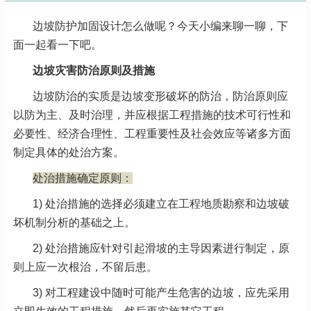
边坡防护加固设计怎么做呢？今天小编来聊一聊，下
面一起看一下吧。
边坡灾害防治原则及措施
边坡防治的实质是边坡变形破坏的防治，防治原则应
以防为主、及时治理，并应根据工程措施的技术可行性和
必要性、经济合理性、工程重要性及社会效应等诸多方面
制定具体的处治方案。
处治措施确定原则：
1) 处治措施的选择必须建立在工程地质勘察和边坡破
坏机制分析的基础之上。
2) 处治措施应针对引起滑坡的主导因素进行制定，原
则上应一次根治，不留后患。
3) 对工程建设中随时可能产生危害的边坡，应先采用