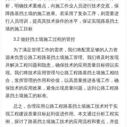
析，明确技术重难点，向施工作业人员进行技术交底，保
障路基挡土墙的施工效果。若采用了复杂工序，则需要进
行人员培训，提高其技术操作的水平，保证实现路基挡土
墙的施工目标
3.2 做好挡土墙施工过程的管控
为了满足管理工作的需求，我们将配置足够的人力资
源来负责公路工程路基挡土墙施工管理。我们将及时发现
并解决工程问题和隐患，确保技术的应用质量目标得以实
现。我们将技术应用管理与公路工程路基挡土墙施工相结
合，发挥管理的作用和价值，以高质量推进各项工作，确
保技术的应用效果，避免出现质量问题，达到公路工程路
基挡土墙施工的标准。
总之，合理应用公路工程路基挡土墙施工技术对于实
现工程建设质量目标起到促进作用。本文通过分析工程实
例，探讨了路基挡土墙施工技术的应用流程和要点，并提