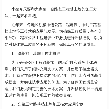
小编今天要和大家聊一聊路基工程挡土墙的施工方
法，一起来看看吧。
近年来，各地区积极推进公路工程建设，推动了路基
挡土墙施工技术的应用与发展。为确保工程质量，每个分
部分项工程在公路工程建设中都必须进行严格控制，以消
除对整体施工质量的不良影响，保障工程的建设质量。
1、路基挡土墙施工技术概述
为了确保公路工程路基施工的稳定性和避免土体坍
塌，我们采用了倾斜充填支护方案，并使用了挡土墙技
术。此举旨在保护下层结构的稳定性，防止水流对路基造
成损害，并实现技术应用的价值。为了确保工程质量管
理，我们必须制定完善的技术方案，并严格控制挡土墙施
工过程的质量，以实现工程的效益目标。
2、公路工程路基挡土墙施工技术应用实例