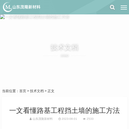
技术文档
JSWD
当前位置：
首页
>
技术文档
> 正文
一文看懂路基工程挡土墙的施工方法
山东茂隆新材料
2023-08-01
2533