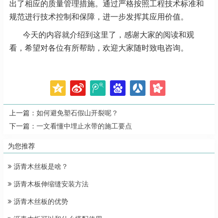
出了相应的质量管理措施。通过严格按照工程技术标准和
规范进行技术控制和保障，进一步发挥其应用价值。
今天的内容就介绍到这里了，感谢大家的阅读和观
看，希望对各位有所帮助，欢迎大家随时致电咨询。
上一篇：
如何避免塑石假山开裂呢？
下一篇：
一文看懂中埋止水带的施工要点
为您推荐
沥青木丝板是啥？
沥青木板伸缩缝安装方法
沥青木丝板的优势