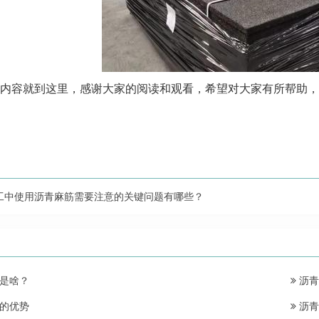
内容就到这里，感谢大家的阅读和观看，希望对大家有所帮助，
工中使用沥青麻筋需要注意的关键问题有哪些？
是啥？
沥青
的优势
沥青