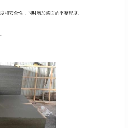
度和安全性，同时增加路面的平整程度。
。