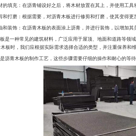
材的填充：在沥青铺设好之后，将木材放置在其上，并使用工具
剪和打磨：根据需要，对沥青木板进行修剪和打磨，使其变得更
油和装饰：在沥青木板的表面涂上沥青，并进行装饰，以增加其
板是一种常见的建筑材料，广泛应用于屋顶、地面和道路等领域
青木板时，我们应根据实际需求选择合适的类型，并注重保养和
是沥青木板的制作工艺，这些步骤需要仔细的操作和耐心的等待