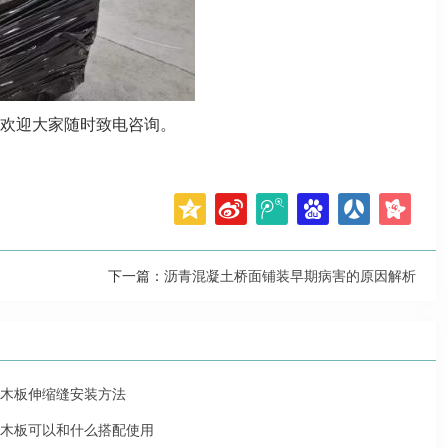
欢迎大家随时致电咨询。
下一篇：
沥青混凝土桥面铺装早期病害的原因解析
木板伸缩缝安装方法
木板可以和什么搭配使用