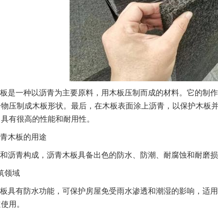
板是一种以沥青为主要原料，用木板压制而成的材料。它的制作
合物压制成木板形状。最后，在木板表面涂上沥青，以保护木板
，具有很高的性能和耐用性。
青木板的用途
和沥青构成，沥青木板具备出色的防水、防潮、耐腐蚀和耐磨损
筑领域
板具有防水功能，可保护房屋免受雨水渗透和潮湿的影响，适用
道使用。