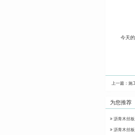
今天的
上一篇：
施
为您推荐
沥青木丝板
沥青木丝板