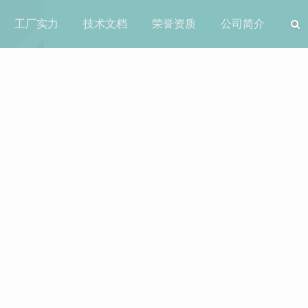
工厂实力
技术文档
荣誉资质
公司简介