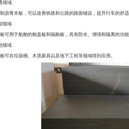
通领域
制沥青木板，可以改善铁路和公路的路面铺设，提升行车的舒适
舶领域
板可用于船舶的舱盖板和隔舱板，具有防水、增强和隔离的功能
他领域
板可在垃圾桶、木质家具以及地下工程等领域得到应用。