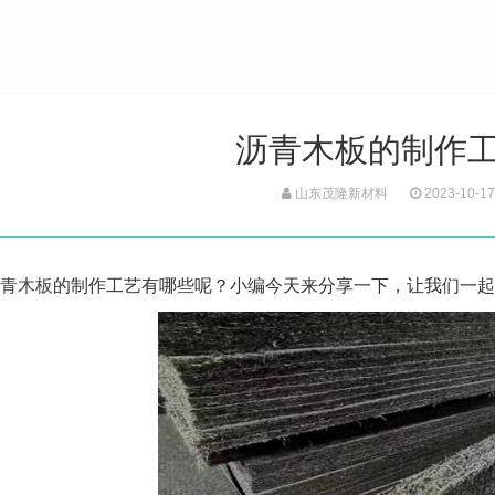
沥青木板的制作
山东茂隆新材料
2023-10-17
青木板
的制作工艺有哪些呢？小编今天来分享一下，让我们一起