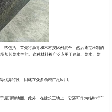
工艺包括：首先将沥青和木材按比例混合，然后通过压制的
并增加其防水性能。这种材料被广泛应用于建筑、防水、防
等优异特性，因此在众多领域广泛应用。
于屋顶和地面。此外，在建筑工地上，它还可作为临时行车