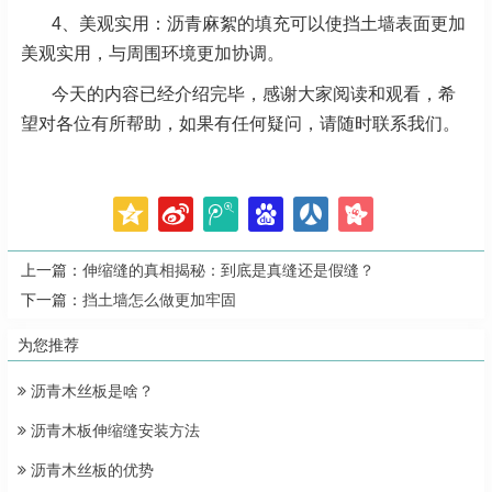
4、美观实用：沥青麻絮的填充可以使挡土墙表面更加
美观实用，与周围环境更加协调。
今天的内容已经介绍完毕，感谢大家阅读和观看，希
望对各位有所帮助，如果有任何疑问，请随时联系我们。
上一篇：
伸缩缝的真相揭秘：到底是真缝还是假缝？
下一篇：
挡土墙怎么做更加牢固
为您推荐
沥青木丝板是啥？
沥青木板伸缩缝安装方法
沥青木丝板的优势