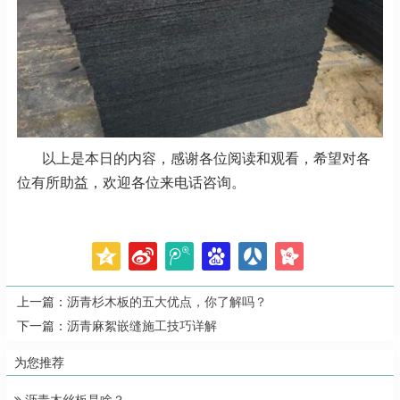
以上是本日的内容，感谢各位阅读和观看，希望对各
位有所助益，欢迎各位来电话咨询。
上一篇：
沥青杉木板的五大优点，你了解吗？
下一篇：
沥青麻絮嵌缝施工技巧详解
为您推荐
沥青木丝板是啥？