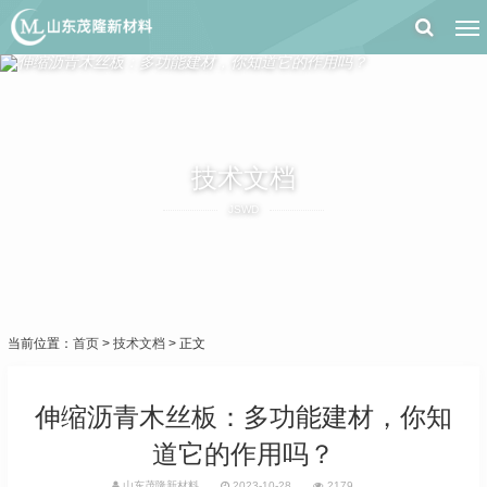
技术文档
JSWD
当前位置：
首页
>
技术文档
> 正文
伸缩沥青木丝板：多功能建材，你知
道它的作用吗？
山东茂隆新材料
2023-10-28
2179