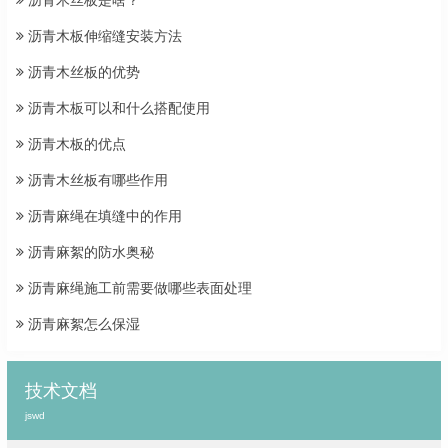
沥青木板伸缩缝安装方法
沥青木丝板的优势
沥青木板可以和什么搭配使用
沥青木板的优点
沥青木丝板有哪些作用
沥青麻绳在填缝中的作用
沥青麻絮的防水奥秘
沥青麻绳施工前需要做哪些表面处理
沥青麻絮怎么保湿
技术文档
jswd