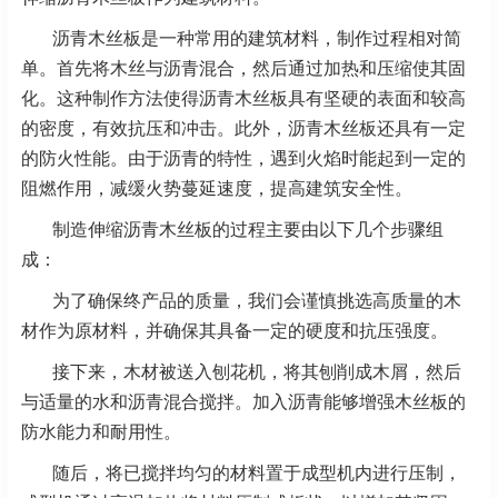
沥青木丝板是一种常用的建筑材料，制作过程相对简
单。首先将木丝与沥青混合，然后通过加热和压缩使其固
化。这种制作方法使得沥青木丝板具有坚硬的表面和较高
的密度，有效抗压和冲击。此外，沥青木丝板还具有一定
的防火性能。由于沥青的特性，遇到火焰时能起到一定的
阻燃作用，减缓火势蔓延速度，提高建筑安全性。
制造伸缩沥青木丝板的过程主要由以下几个步骤组
成：
为了确保终产品的质量，我们会谨慎挑选高质量的木
材作为原材料，并确保其具备一定的硬度和抗压强度。
接下来，木材被送入刨花机，将其刨削成木屑，然后
与适量的水和沥青混合搅拌。加入沥青能够增强木丝板的
防水能力和耐用性。
随后，将已搅拌均匀的材料置于成型机内进行压制，