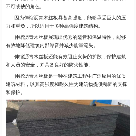
不可或缺的角色。
因为伸缩沥青木丝板具备高强度，能够承受巨大的压
力和重负，所以适用于多种高强度建筑结构。
伸缩沥青木丝板展现出优秀的隔音和保温特性，能够
有效地降低建筑内部噪音并减少能量流失。
伸缩沥青木丝板还能有效阻止火势的扩散，保护建筑
和人员的安全，并具备良好的防火性能。
伸缩沥青木丝板是一种在建筑工程中广泛应用的优质
建筑材料，以其高强度和耐久性为建筑物提供稳固的支撑
和保护。