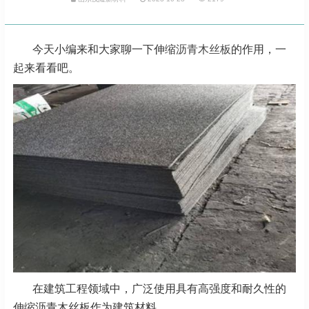
今天小编来和大家聊一下伸缩
沥青木丝板
的作用，一
起来看看吧。
在建筑工程领域中，广泛使用具有高强度和耐久性的
伸缩沥青木丝板作为建筑材料。