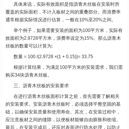
具体来说，实际有效面积是指沥青木丝板在安装时所
覆盖的实际面积，不计入板材之间的重叠部分。而浪费率
通常根据实际情况进行估算，一般在10%至20%之间。
举个例子，如果需要安装的面积为100平方米，实际有
效面积为2.9728平方米，浪费率设定为15%。那么沥青木
丝板的数量可以计算为:
数量 = 100 /(2.9728 ×(1 + 0.15))= 33.75
根据计算结果，为满足100平方米的安装需求，我们需
购买34块沥青木丝板。
三、沥青木丝板的安装要求
在进行沥青木丝板面积计算之前，首先需要了解相关
的安装要求。安装沥青木丝板时，必须选择平整坚固的基
础，以确保安装质量和使用寿命。其次，在安装过程中，
应注意板材之间的缝隙，以便板材能够自由膨胀和收缩。
最后，在安装完成后，还应对表面进行防水处理，以防止