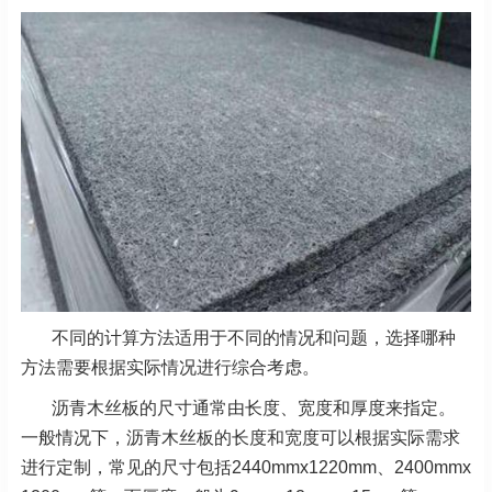
不同的计算方法适用于不同的情况和问题，选择哪种
方法需要根据实际情况进行综合考虑。
沥青木丝板的尺寸通常由长度、宽度和厚度来指定。
一般情况下，沥青木丝板的长度和宽度可以根据实际需求
进行定制，常见的尺寸包括2440mmx1220mm、2400mmx