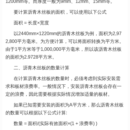
1200mm等。而厚度一般为9mm、12mm、15mm等。
要计算沥青木丝板的面积，可以使用以下公式
面积 = 长度×宽度
以2440mm×1220mm的沥青木丝板为例，面积为2,97
2,800平方毫米。为方便计算，可以将面积转换为平方米。
由于1平方米等于1,000,000平方毫米，所以该沥青木丝板
的面积为2.9728平方米。
二、沥青木丝板的数量计算
在计算沥青木丝板的数量时，必须考虑到实际安装需
求和板材浪费率。一般情况下，安装沥青木丝板会存在一
定的浪费，因此需要根据实际情况增加适量的板材。
如果已知需要安装的面积为A平方米，那么沥青木丝板
的数量可以根据以下公式计算:
数量 = 面积/(实际有效面积×(1 + 浪费率) )