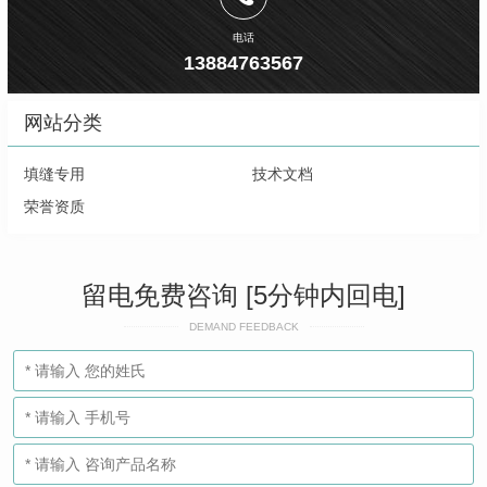
电话
13884763567
网站分类
填缝专用
技术文档
荣誉资质
留电免费咨询 [5分钟内回电]
DEMAND FEEDBACK