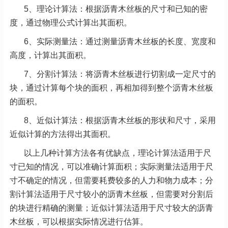
5、理论计算法：根据沥青木丝板的尺寸和已知的密
度，通过物理公式计算出其面积。
6、实际测量法：通过测量沥青木丝板的长度、宽度和
高度，计算出其面积。
7、分割计算法：将沥青木丝板进行切割成一定尺寸的
块，通过计算每个块的面积，再相加得到整个沥青木丝板
的面积。
8、近似计算法：根据沥青木丝板的形状和尺寸，采用
近似计算的方法得出其面积。
以上几种计算方法各有优缺点，理论计算法适用于尺
寸已知的情况，可以准确计算面积；实际测量法适用于尺
寸不确定的情况，但需要耗费较多的人力和物力成本；分
割计算法适用于尺寸较小的沥青木丝板，但需要对分割后
的块进行精确的测量；近似计算法适用于尺寸较大的沥青
木丝板，可以根据实际情况进行估算。