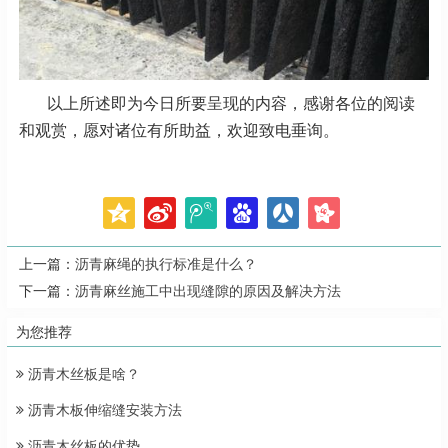
以上所述即为今日所要呈现的内容，感谢各位的阅读
和观赏，愿对诸位有所助益，欢迎致电垂询。
上一篇：
沥青麻绳的执行标准是什么？
下一篇：
沥青麻丝施工中出现缝隙的原因及解决方法
为您推荐
沥青木丝板是啥？
沥青木板伸缩缝安装方法
沥青木丝板的优势