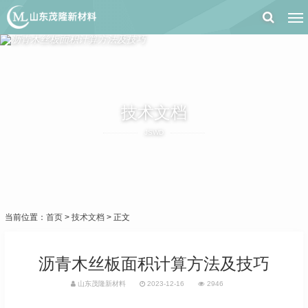
技术文档
JSWD
当前位置：
首页
>
技术文档
> 正文
沥青木丝板面积计算方法及技巧
山东茂隆新材料
2023-12-16
2946