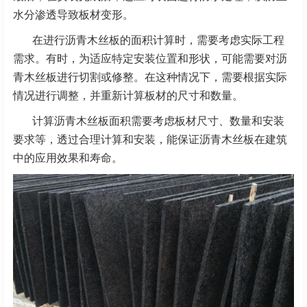
水分渗透导致板材变形。
在进行沥青木丝板的面积计算时，需要考虑实际工程
需求。有时，为适应特定安装位置和形状，可能需要对沥
青木丝板进行切割或修整。在这种情况下，需要根据实际
情况进行调整，并重新计算板材的尺寸和数量。
计算沥青木丝板面积需要考虑板材尺寸、数量和安装
要求等，透过合理计算和安装，能保证沥青木丝板在建筑
中的应用效果和寿命。