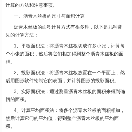
计算的方法和注意事项。
一、沥青木丝板的尺寸与面积计算
沥青木丝板的面积计算方式有很多种，以下是几种常
见的计算方法：
1、平板面积法：将沥青木丝板切成许多小张，计算每
个小张的面积，然后将它们相加得到整个沥青木丝板的面
积。
2、投影面积法：将沥青木丝板放置在一个平面上，然
后用图形软件绘制它的表面，并计算图形的投影面积。
3、实际面积法：通过测量沥青木丝板的面积来得到确
切的面积。
4、计算平均面积法：将多个沥青木丝板的面积相加，
然后计算它们的平均值，得到整个沥青木丝板的平均面
积。