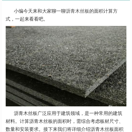
小编今天来和大家聊一聊
沥青木丝板
的面积计算方
式，一起来看看吧。
沥青木丝板广泛应用于建筑领域，是一种常用的建筑
材料。计算沥青木丝板的面积时，需综合考虑板材尺寸、
数量和安装要求。接下来我们将详细介绍沥青木丝板面积