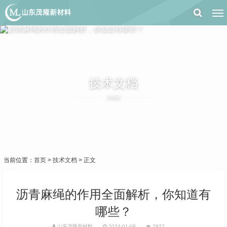
技术文档
JSWD
当前位置：
首页
>
技术文档
> 正文
沥青麻绳的作用全面解析，你知道有
哪些？
山东茂隆新材料
2024-01-08
2927