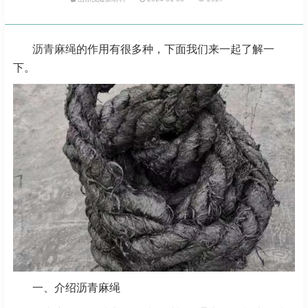
沥青麻绳
的作用有很多种，下面我们来一起了解一
下。
一、介绍沥青麻绳