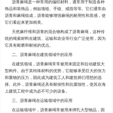
沥青麻绳是一种常用的编织材料，通常用于制造各种
饰品和装饰品，例如项链、手链、戒指等等。它们通常由
沥青和麻绳组成，沥青能够增强麻绳的耐用性和质感，使
它们看起来更加精美。
天然麻纤维和沥青的混合物构成了沥青麻绳，这种传
统的绳索材料在建筑、运输和农业等行业广泛使用，因为
它具有耐磨和耐候的优点。
二、沥青麻绳在建筑领域中的应用
在建筑领域，沥青麻绳常常被用来固定和拉动建筑大
型构件。由于其特殊材料的优势，它能够承受巨大的张力
和重物的压力，因此成为建筑工人和建筑师们理想的选
择。此外，沥青麻绳还具有耐候性和抗腐蚀性，使其在海
上建筑工程中成为必不可少的设备。
三、沥青麻绳在运输领域中的应用
在运输领域中，沥青麻绳常被用来绑扎大型物品，因