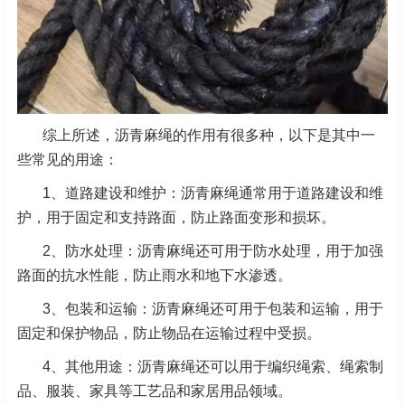
综上所述，沥青麻绳的作用有很多种，以下是其中一
些常见的用途：
1、道路建设和维护：沥青麻绳通常用于道路建设和维
护，用于固定和支持路面，防止路面变形和损坏。
2、防水处理：沥青麻绳还可用于防水处理，用于加强
路面的抗水性能，防止雨水和地下水渗透。
3、包装和运输：沥青麻绳还可用于包装和运输，用于
固定和保护物品，防止物品在运输过程中受损。
4、其他用途：沥青麻绳还可以用于编织绳索、绳索制
品、服装、家具等工艺品和家居用品领域。