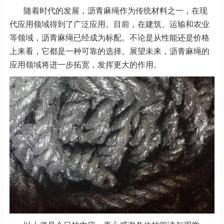
随着时代的发展，沥青麻绳作为传统材料之一，在现
代应用领域得到了广泛应用。目前，在建筑、运输和农业
等领域，沥青麻绳已经成为标配。不论是从性能还是价格
上来看，它都是一种可靠的选择。展望未来，沥青麻绳的
应用领域将进一步拓宽，发挥更大的作用。