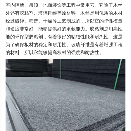
室内隔断、吊顶、地面装饰等工程中常用它。它除了木丝
外还有胶粘剂、玻璃纤维等原材料，木丝是用优质的木材
经过破碎、筛选、干燥等工艺制成的，所以它的弹性模量
和硬度非常好，能够提供好的承载能力。胶粘剂是用高性
能的环保型胶粘剂，有着很好的粘结性能和耐久性，这是
为了确保板材的稳定和耐用性。玻璃纤维是有着增强工程
的材料，所以它能够提高板材的强度和耐热性。