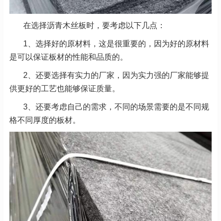
在选择沥青木丝板时，要考虑以下几点：
1、选择好的原材料，这是很重要的，因为好的原材料
是可以保证板材的性能和品质的。
2、还要选择有实力的厂家，因为实力强的厂家能够提
供更好的工艺也能够保证质量。
3、还要考虑自己的需求，不同的场景需要的是不同规
格不同厚度的板材。