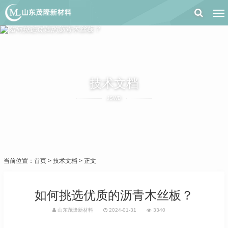
技术文档
JSWD
当前位置：
首页
>
技术文档
> 正文
如何挑选优质的沥青木丝板？
山东茂隆新材料
2024-01-31
3340