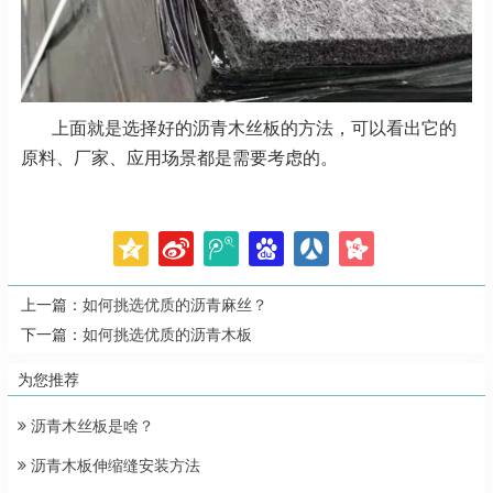
上面就是选择好的沥青木丝板的方法，可以看出它的
原料、厂家、应用场景都是需要考虑的。
上一篇：
如何挑选优质的沥青麻丝？
下一篇：
如何挑选优质的沥青木板
为您推荐
沥青木丝板是啥？
沥青木板伸缩缝安装方法