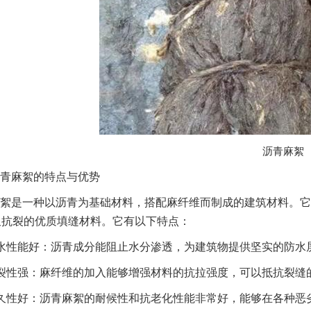
沥青麻絮
青麻絮的特点与优势
絮是一种以沥青为基础材料，搭配麻纤维而制成的建筑材料。它
又抗裂的优质填缝材料。它有以下特点：
水性能好：沥青成分能阻止水分渗透，为建筑物提供坚实的防水
裂性强：麻纤维的加入能够增强材料的抗拉强度，可以抵抗裂缝
久性好：沥青麻絮的耐候性和抗老化性能非常好，能够在各种恶