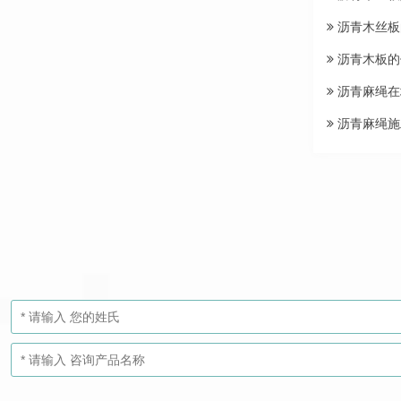
沥青木丝板
沥青木板的
沥青麻绳在
沥青麻绳施