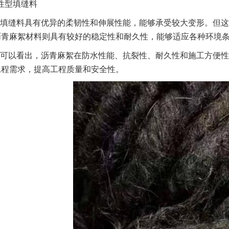
性型填缝料
填缝料具有优异的柔韧性和伸展性能，能够承受较大变形。但这
沥青麻絮材料则具有较好的稳定性和耐久性，能够适应各种环境
可以看出，沥青麻絮在防水性能、抗裂性、耐久性和施工方便性
工程需求，提高工程质量和安全性。