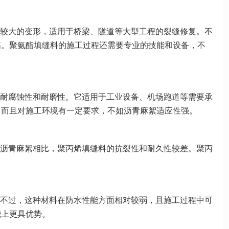
较大的变形，适用于桥梁、隧道等大型工程的裂缝修复。不
高。聚氨酯填缝料的施工过程还需要专业的技能和设备，不
耐腐蚀性和耐磨性。它适用于工业设备、机场跑道等需要承
，而且对施工环境有一定要求，不如沥青麻絮适应性强。
沥青麻絮相比，聚丙烯填缝料的抗裂性和耐久性较差。聚丙
不过，这种材料在防水性能方面相对较弱，且施工过程中可
能上更具优势。