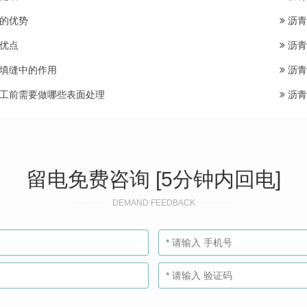
的优势
沥青
优点
沥青
填缝中的作用
沥青
工前需要做哪些表面处理
沥青
留电免费咨询 [5分钟内回电]
DEMAND FEEDBACK