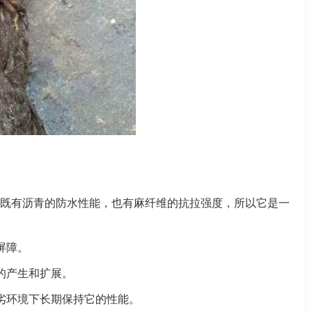
既有沥青的防水性能，也有麻纤维的抗拉强度，所以它是一
屏障。
的产生和扩展。
劣环境下长期保持它的性能。