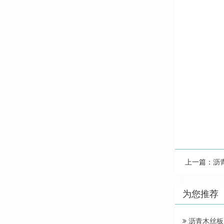
上一篇：
沥
为您推荐
沥青木丝板