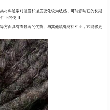
类材料通常对温度和湿度变化较为敏感，可能影响它的长期
条件下的使用。
等方面具有着显著的优势。与其他填缝材料相比，它能够更