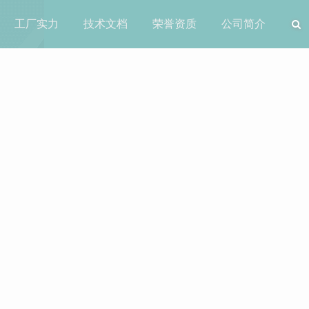
工厂实力
技术文档
荣誉资质
公司简介