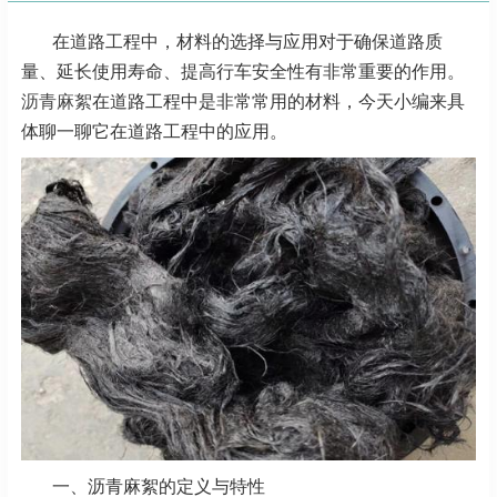
在道路工程中，材料的选择与应用对于确保道路质
量、延长使用寿命、提高行车安全性有非常重要的作用。
沥青麻絮
在道路工程中是非常常用的材料，今天小编来具
体聊一聊它在道路工程中的应用。
一、沥青麻絮的定义与特性