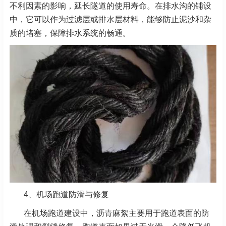
不利因素的影响，延长隧道的使用寿命。在排水沟的铺设
中，它可以作为过滤层或排水层材料，能够防止泥沙和杂
质的堵塞，保障排水系统的畅通。
4、
机场跑道防滑与修复
在机场跑道建设中，沥青麻絮主要用于跑道表面的防