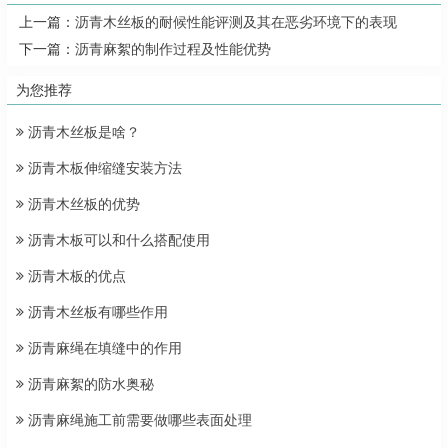
上一篇：
沥青木丝板的耐候性能评测及其在恶劣环境下的表现
下一篇：
沥青麻絮的制作过程及性能优势
为您推荐
沥青木丝板是啥？
沥青木板伸缩缝安装方法
沥青木丝板的优势
沥青木板可以和什么搭配使用
沥青木板的优点
沥青木丝板有哪些作用
沥青麻绳在填缝中的作用
沥青麻絮的防水奥秘
沥青麻绳施工前需要做哪些表面处理