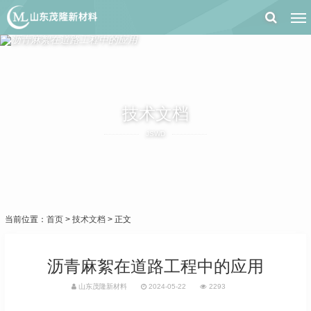
技术文档
JSWD
当前位置：
首页
>
技术文档
> 正文
沥青麻絮在道路工程中的应用
山东茂隆新材料
2024-05-22
2293