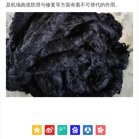
及机场跑道防滑与修复等方面有着不可替代的作用。