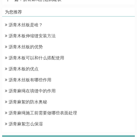
为您推荐
沥青木丝板是啥？
沥青木板伸缩缝安装方法
沥青木丝板的优势
沥青木板可以和什么搭配使用
沥青木板的优点
沥青木丝板有哪些作用
沥青麻绳在填缝中的作用
沥青麻絮的防水奥秘
沥青麻绳施工前需要做哪些表面处理
沥青麻絮怎么保湿