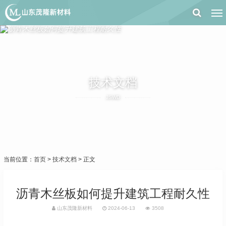
技术文档
JSWD
当前位置：
首页
>
技术文档
> 正文
沥青木丝板如何提升建筑工程耐久性
山东茂隆新材料
2024-06-13
3508