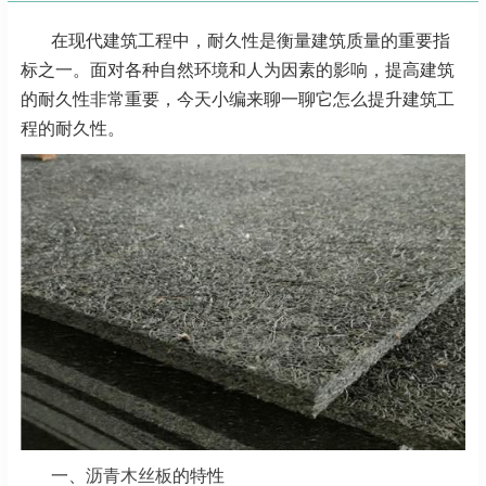
在现代建筑工程中，耐久性是衡量建筑质量的重要指
标之一。面对各种自然环境和人为因素的影响，提高建筑
的耐久性非常重要，今天小编来聊一聊它怎么提升建筑工
程的耐久性。
一、
沥青木丝板
的特性