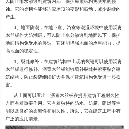
以防止雨水渗透到建筑内部，保护屋顶结构免受水的侵
蚀。它的柔韧性能够适应屋顶的变形和振动，减少裂缝的
产生。
3、地面防潮：在地下室、浴室等潮湿环境中使用沥青
木丝板作为防潮层，可以防止水分渗透到地面以下，保护
地面结构免受水的侵蚀。它还能增强地面的承重能力，提
高地面的稳定性。
4、
裂缝修补：在建筑结构中出现的裂缝可以使用沥青
木丝板进行修补。沥青木丝板能够填补裂缝并紧密贴合建
筑结构，防止裂缝继续扩大并保护建筑结构免受进一步损
害。
从上面可以看出，沥青木丝板在提升建筑工程耐久性
方面有着重要作用。它有着独特的防水、防腐、阻燃等性
能以及良好的柔韧性和耐久性，所以，它在建筑工程中有
广泛的应用前景。