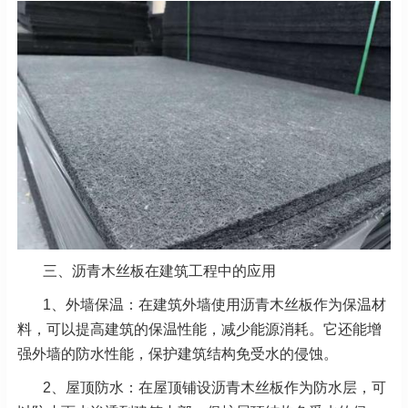
三、沥青木丝板在建筑工程中的应用
1、外墙保温：在建筑外墙使用沥青木丝板作为保温材
料，可以提高建筑的保温性能，减少能源消耗。它还能增
强外墙的防水性能，保护建筑结构免受水的侵蚀。
2、
屋顶防水：在屋顶铺设沥青木丝板作为防水层，可