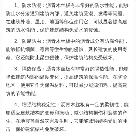
1、防水防潮：沥青木丝板有非常好的防水性能，能够
防止水分渗透到建筑内部，避免建筑受潮、发霉等问题。
在建筑外墙、屋顶、地面等部位使用它，可以显著提高建
筑的防水性能，保护建筑结构免受水的侵蚀。
2、防腐防虫：沥青木丝板中的沥青成分有防腐性能，
能够抵抗细菌、霉菌等微生物的侵蚀，延长建筑的使用寿
命。它还能防止昆虫侵蚀，保护建筑结构免受破坏。
3、隔热保温：沥青木丝板有非常好的隔热性能，能够
降低建筑内部的温度变化，提高建筑的保温性能。在寒冷
地区，使用它作为保温材料，可以减少能源消耗，提高建
筑的节能性能。
4、
增强结构稳定性：沥青木丝板有一定的柔韧性，能
够适应建筑结构的变形和振动，减少结构损伤和裂缝的产
生。在地震等自然灾害发生时，它能够减轻结构受到的冲
击，保护建筑结构免受破坏。