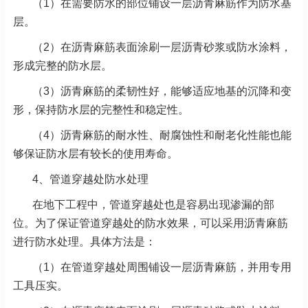
（1）在需要防水的部位铺设一层沥青麻筋作为防水基
层。
（2）在沥青麻筋表面涂刷一层沥青砂浆或防水涂料，
形成完整的防水层。
（3）沥青麻筋的柔韧性好，能够适应地基的沉降和变
形，保持防水层的完整性和稳定性。
（4）沥青麻筋的耐水性、耐腐蚀性和耐老化性能也能
够保证防水层有较长的使用寿命。
4、
管道穿越处防水处理
在地下工程中，管道穿越处也是容易出现渗漏的部
位。为了保证管道穿越处的防水效果，可以采用沥青麻筋
进行防水处理。具体方法是：
（1）在管道穿越处周围铺设一层沥青麻筋，并用专用
工具压实。