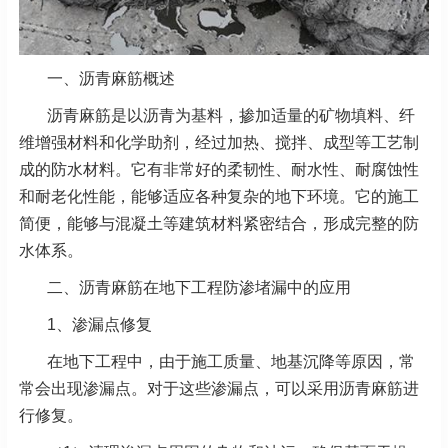
一、沥青麻筋概述
沥青麻筋是以沥青为基料，掺加适量的矿物填料、纤
维增强材料和化学助剂，经过加热、搅拌、成型等工艺制
成的防水材料。它有非常好的柔韧性、耐水性、耐腐蚀性
和耐老化性能，能够适应各种复杂的地下环境。它的施工
简便，能够与混凝土等建筑材料紧密结合，形成完整的防
水体系。
二、沥青麻筋在地下工程防渗堵漏中的应用
1、渗漏点修复
在地下工程中，由于施工质量、地基沉降等原因，常
常会出现渗漏点。对于这些渗漏点，可以采用沥青麻筋进
行修复。