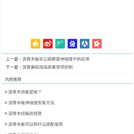
上一篇：
沥青木板在公路桥梁伸缩缝中的应用
下一篇：
沥青麻筋现场质量管理控制
为您推荐
沥青木丝板是啥？
沥青木板伸缩缝安装方法
沥青木丝板的优势
沥青木板可以和什么搭配使用