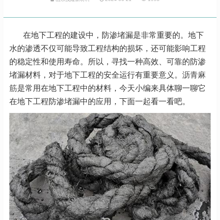
在地下工程的建设中，防渗堵漏是非常重要的。地下
水的渗透不仅可能导致工程结构的损坏，还可能影响工程
的稳定性和使用寿命。所以，寻找一种高效、可靠的防渗
堵漏材料，对于地下工程的安全运行有重要意义。
沥青麻
筋
是常用在地下工程中的材料，今天小编来具体聊一聊它
在地下工程防渗堵漏中的应用，下面一起看一看吧。