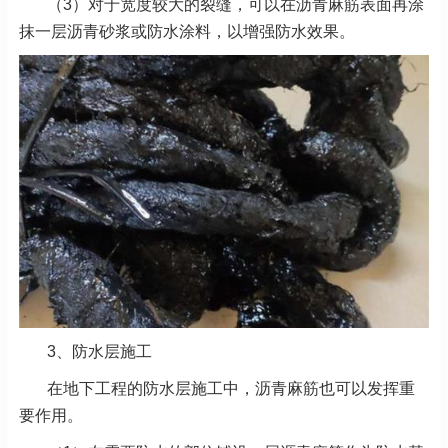
（3）对于宽度较大的裂缝，可以在沥青麻筋表面再涂
抹一层沥青砂浆或防水涂料，以增强防水效果。
3、
防水层施工
在地下工程的防水层施工中，沥青麻筋也可以发挥重
要作用。