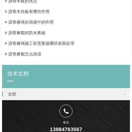
沥青木板的优点
沥青木丝板有哪些作用
沥青麻绳在填缝中的作用
沥青麻絮的防水奥秘
沥青麻绳施工前需要做哪些表面处理
沥青麻絮怎么保湿
技术文档
jswd
全部
电话
13884763567