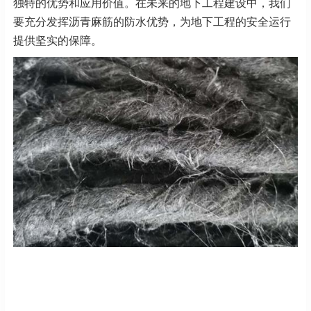
独特的优势和应用价值。在未来的地下工程建设中，我们
要充分发挥沥青麻筋的防水优势，为地下工程的安全运行
提供坚实的保障。