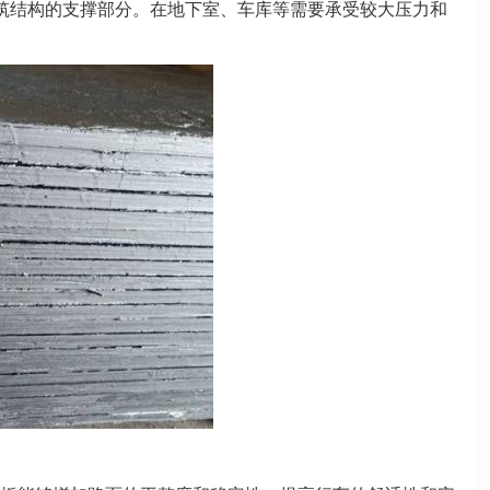
筑结构的支撑部分。在地下室、车库等需要承受较大压力和