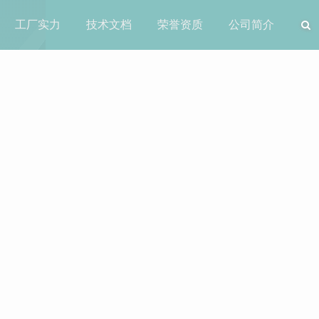
工厂实力
技术文档
荣誉资质
公司简介