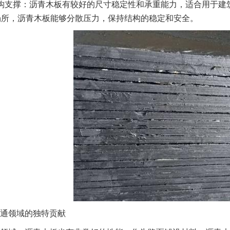
构支撑：沥青木板有较好的尺寸稳定性和承重能力，适合用于建
场所，沥青木板能够分散压力，保持结构的稳定和安全。
通领域的独特贡献