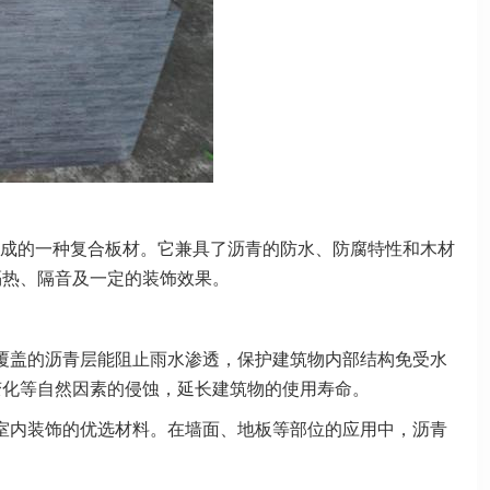
成的一种复合板材。它兼具了沥青的防水、防腐特性和木材
隔热、隔音及一定的装饰效果。
覆盖的沥青层能阻止雨水渗透，保护建筑物内部结构免受水
变化等自然因素的侵蚀，延长建筑物的使用寿命。
室内装饰的优选材料。在墙面、地板等部位的应用中，沥青