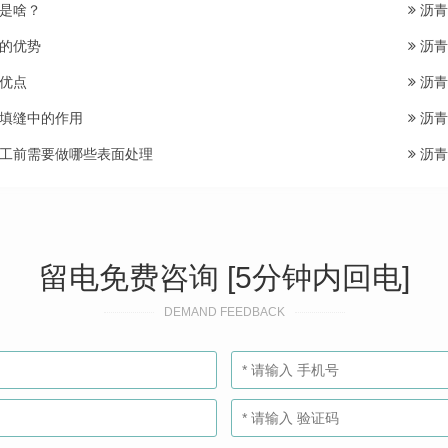
是啥？
沥青
的优势
沥青
优点
沥青
填缝中的作用
沥青
工前需要做哪些表面处理
沥青
留电免费咨询 [5分钟内回电]
DEMAND FEEDBACK