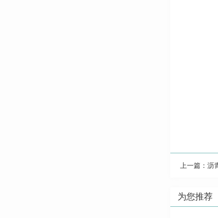
上一篇：
沥
为您推荐