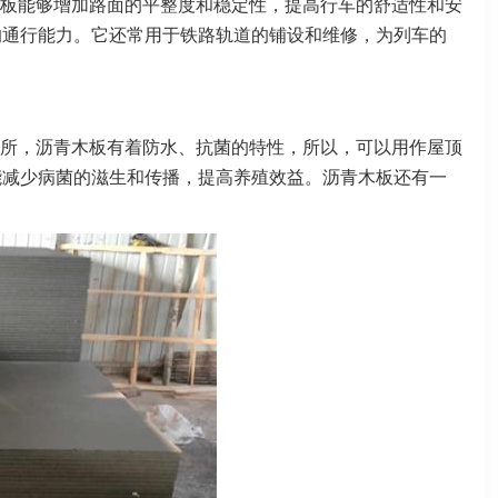
板能够增加路面的平整度和稳定性，提高行车的舒适性和安
的通行能力。它还常用于铁路轨道的铺设和维修，为列车的
所，沥青木板有着防水、抗菌的特性，所以，可以用作屋顶
能减少病菌的滋生和传播，提高养殖效益。沥青木板还有一