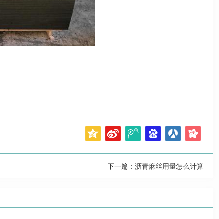
下一篇：
沥青麻丝用量怎么计算