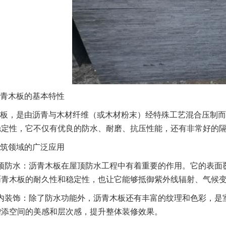
青木板的基本特性
板，是由沥青与木材纤维（或木材粉末）经特殊工艺混合压制而
稳定性，它不仅有优良的防水、耐磨、抗压性能，还有非常好的
筑领域的广泛应用
顶防水：沥青木板在屋顶防水工程中有着重要的作用。它的表面
沥青木板的耐久性和稳定性，也让它能够抵御紫外线辐射、气候
内装饰：除了防水功能外，沥青木板还有丰富的纹理和色彩，是
增添空间的美感和层次感，提升整体装修效果。