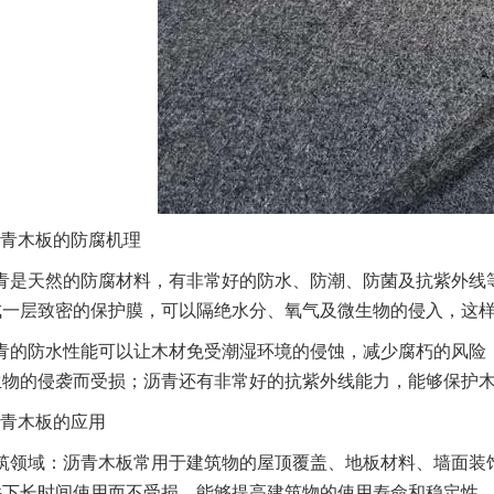
青木板的防腐机理
青是天然的防腐材料，有非常好的防水、防潮、防菌及抗紫外线
成一层致密的保护膜，可以隔绝水分、氧气及微生物的侵入，这
青的防水性能可以让木材免受潮湿环境的侵蚀，减少腐朽的风险
生物的侵袭而受损；沥青还有非常好的抗紫外线能力，能够保护
青木板的应用
筑领域：沥青木板常用于建筑物的屋顶覆盖、地板材料、墙面装
件下长时间使用而不受损，能够提高建筑物的使用寿命和稳定性