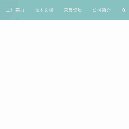
工厂实力
技术文档
荣誉资质
公司简介