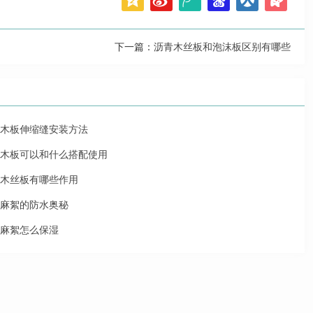
下一篇：
沥青木丝板和泡沫板区别有哪些
木板伸缩缝安装方法
木板可以和什么搭配使用
木丝板有哪些作用
麻絮的防水奥秘
麻絮怎么保湿