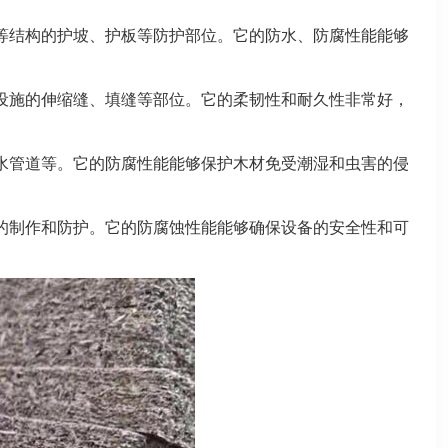
等结构的护坡、护板等防护部位。它的防水、防腐性能能够
设施的伸缩缝、填缝等部位。它的柔韧性和耐久性非常好，
水管道等。它的防腐性能能够保护木材免受潮湿和虫害的侵
的制作和防护。它的防腐蚀性能能够确保设备的安全性和可