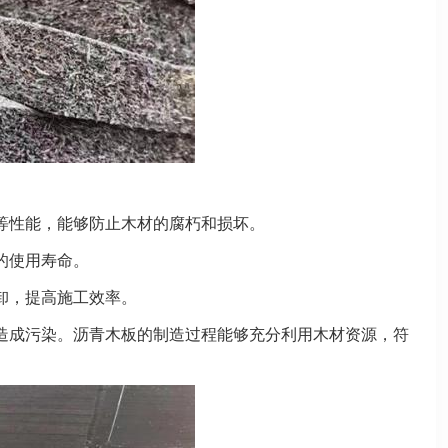
等性能，能够防止木材的腐朽和损坏。
的使用寿命。
卸，提高施工效率。
造成污染。沥青木板的制造过程能够充分利用木材资源，符