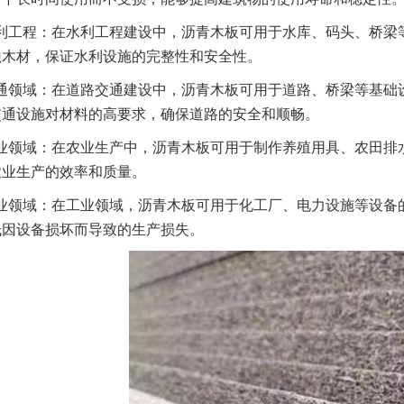
利工程：在水利工程建设中，沥青木板可用于水库、码头、桥梁
蚀木材，保证水利设施的完整性和安全性。
通领域：在道路交通建设中，沥青木板可用于道路、桥梁等基础
交通设施对材料的高要求，确保道路的安全和顺畅。
业领域：在农业生产中，沥青木板可用于制作养殖用具、农田排
农业生产的效率和质量。
业领域：在工业领域，沥青木板可用于化工厂、电力设施等设备
低因设备损坏而导致的生产损失。