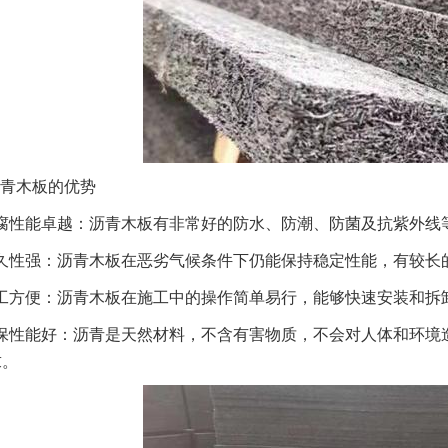
青木板的优势
腐性能卓越：沥青木板有非常好的防水、防潮、防菌及抗紫外线
久性强：沥青木板在恶劣气候条件下仍能保持稳定性能，有较长
工方便：沥青木板在施工中的操作简单易行，能够快速安装和拆
保性能好：沥青是天然材料，不含有害物质，不会对人体和环境
求。