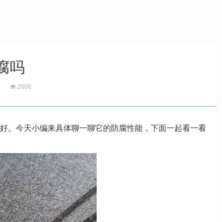
腐吗
2606
好。今天小编来具体聊一聊它的防腐性能，下面一起看一看