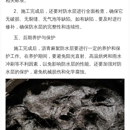
相关标准。
2、施工完成后，还要对防水层进行全面检查，确保它
无破损、无裂缝、无气泡等缺陷。如有缺陷，要及时进行
修补，确保防水层的完整性和连续性。
五、后期养护与保护
施工完成后，沥青麻絮防水层要进行一定的养护和保
护工作。在养护期间，要避免阳光直射、高温烘烤和雨水
冲刷等不利因素，以免影响防水层的性能。还要加强对防
水层的保护，避免机械损伤和化学腐蚀。