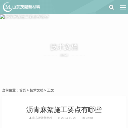
技术文档
JSWD
当前位置：
首页
>
技术文档
> 正文
沥青麻絮施工要点有哪些
山东茂隆新材料
2024-10-29
3550