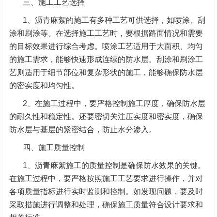
三、施工工艺选择
1、沥青麻絮的施工有多种工艺可供选择，如喷涂、刮
涂和刷涂等。在选择施工工艺时，要根据路面情况和需要
的目标效果进行综合考虑。喷涂工艺适用于大面积、均匀
的施工需求，能够快速形成连续的防水层。刮涂和刷涂工
艺则适用于细节部位和复杂形状的施工，能够确保防水层
的密实度和均匀性。
2、在施工过程中，要严格控制施工厚度，确保防水层
的耐久性和稳定性。还要密切关注压实度和密实度，确保
防水层与基层的紧密结合，防止水分渗入。
四、施工质量控制
1、沥青麻絮施工的质量控制是确保防水效果的关键。
在施工过程中，要严格按照施工工艺要求进行操作，并对
各项质量指标进行实时监测和控制。如发现问题，要及时
采取措施进行调整和处理，确保施工质量符合设计要求和