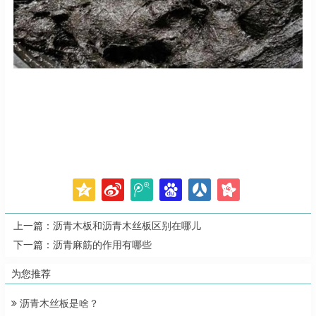
上一篇：
沥青木板和沥青木丝板区别在哪儿
下一篇：
沥青麻筋的作用有哪些
为您推荐
沥青木丝板是啥？