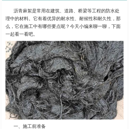
沥青麻絮
是常用在建筑、道路、桥梁等工程的防水处
理中的材料。它有着优异的耐水性、耐候性和耐久性，那
么，它在施工中有哪些要点呢？今天小编来聊一聊，下面
一起看一看吧。
一、施工前准备