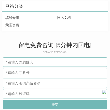
网站分类
填缝专用
技术文档
荣誉资质
留电免费咨询 [5分钟内回电]
DEMAND FEEDBACK