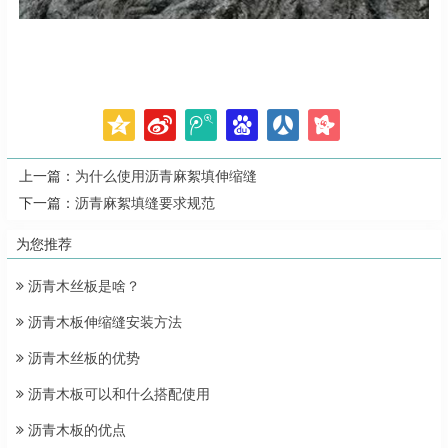
上一篇：
为什么使用沥青麻絮填伸缩缝
下一篇：
沥青麻絮填缝要求规范
为您推荐
沥青木丝板是啥？
沥青木板伸缩缝安装方法
沥青木丝板的优势
沥青木板可以和什么搭配使用
沥青木板的优点