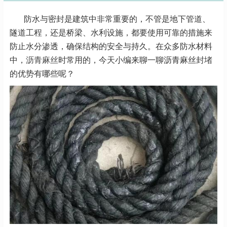
防水与密封是建筑中非常重要的，不管是地下管道、
隧道工程，还是桥梁、水利设施，都要使用可靠的措施来
防止水分渗透，确保结构的安全与持久。在众多防水材料
中，
沥青麻丝
时常用的，今天小编来聊一聊沥青麻丝封堵
的优势有哪些呢？