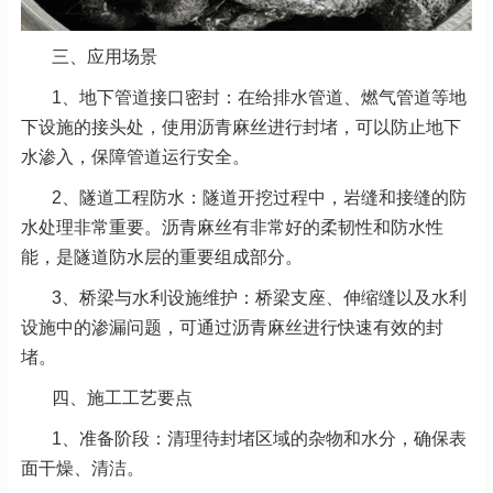
三、应用场景
1、地下管道接口密封：在给排水管道、燃气管道等地
下设施的接头处，使用沥青麻丝进行封堵，可以防止地下
水渗入，保障管道运行安全。
2、隧道工程防水：隧道开挖过程中，岩缝和接缝的防
水处理非常重要。沥青麻丝有非常好的柔韧性和防水性
能，是隧道防水层的重要组成部分。
3、桥梁与水利设施维护：桥梁支座、伸缩缝以及水利
设施中的渗漏问题，可通过沥青麻丝进行快速有效的封
堵。
四、施工工艺要点
1、准备阶段：清理待封堵区域的杂物和水分，确保表
面干燥、清洁。