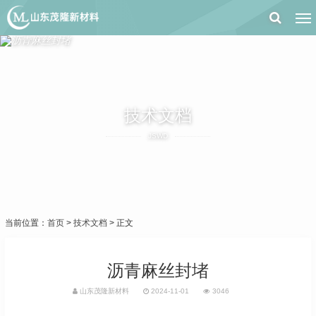
技术文档
JSWD
当前位置：
首页
>
技术文档
> 正文
沥青麻丝封堵
山东茂隆新材料
2024-11-01
3046