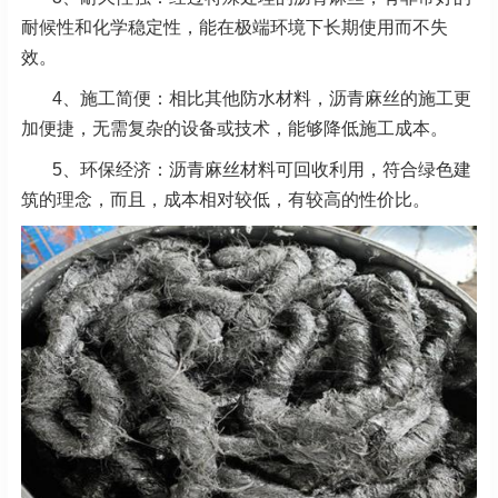
耐候性和化学稳定性，能在极端环境下长期使用而不失
效。
4、施工简便：相比其他防水材料，沥青麻丝的施工更
加便捷，无需复杂的设备或技术，能够降低施工成本。
5、环保经济：沥青麻丝材料可回收利用，符合绿色建
筑的理念，而且，成本相对较低，有较高的性价比。