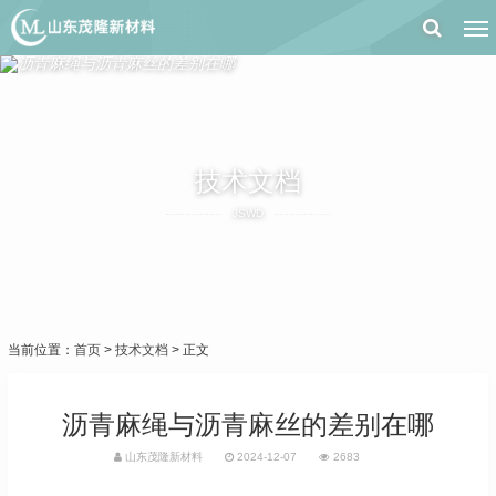
技术文档
JSWD
当前位置：
首页
>
技术文档
> 正文
沥青麻绳与沥青麻丝的差别在哪
山东茂隆新材料
2024-12-07
2683