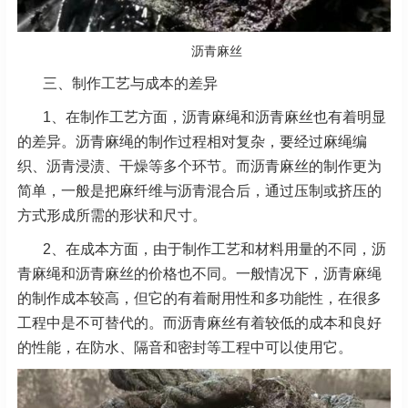
沥青麻丝
三、制作工艺与成本的差异
1、在制作工艺方面，沥青麻绳和沥青麻丝也有着明显
的差异。沥青麻绳的制作过程相对复杂，要经过麻绳编
织、沥青浸渍、干燥等多个环节。而沥青麻丝的制作更为
简单，一般是把麻纤维与沥青混合后，通过压制或挤压的
方式形成所需的形状和尺寸。
2、在成本方面，由于制作工艺和材料用量的不同，沥
青麻绳和沥青麻丝的价格也不同。一般情况下，沥青麻绳
的制作成本较高，但它的有着耐用性和多功能性，在很多
工程中是不可替代的。而沥青麻丝有着较低的成本和良好
的性能，在防水、隔音和密封等工程中可以使用它。