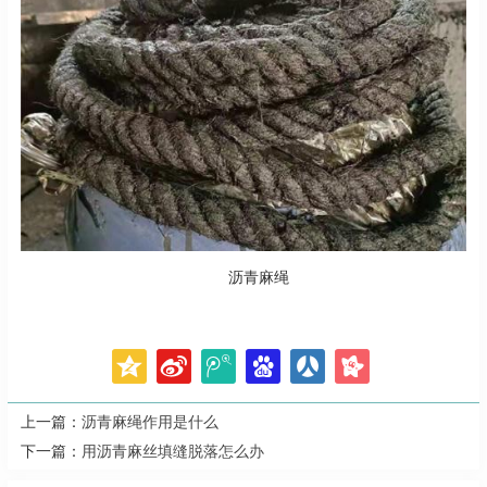
沥青麻绳
上一篇：
沥青麻绳作用是什么
下一篇：
用沥青麻丝填缝脱落怎么办