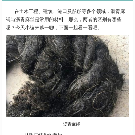
在土木工程、建筑、港口及船舶等多个领域，
沥青麻
绳
与
沥青麻丝
是常用的材料，那么，两者的区别有哪些
呢？今天小编来聊一聊，下面一起看一看吧。
沥青麻绳