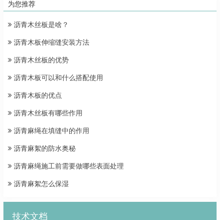
为您推荐
沥青木丝板是啥？
沥青木板伸缩缝安装方法
沥青木丝板的优势
沥青木板可以和什么搭配使用
沥青木板的优点
沥青木丝板有哪些作用
沥青麻绳在填缝中的作用
沥青麻絮的防水奥秘
沥青麻绳施工前需要做哪些表面处理
沥青麻絮怎么保湿
技术文档