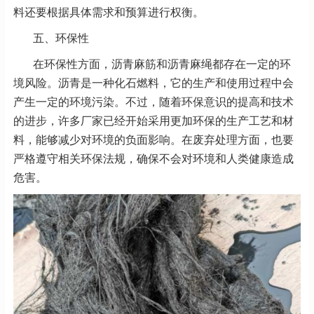
料还要根据具体需求和预算进行权衡。
五、环保性
在环保性方面，沥青麻筋和沥青麻绳都存在一定的环
境风险。沥青是一种化石燃料，它的生产和使用过程中会
产生一定的环境污染。不过，随着环保意识的提高和技术
的进步，许多厂家已经开始采用更加环保的生产工艺和材
料，能够减少对环境的负面影响。在废弃处理方面，也要
严格遵守相关环保法规，确保不会对环境和人类健康造成
危害。