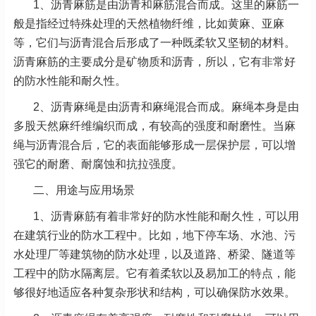
1、沥青麻筋是由沥青和麻筋混合而成。这里的麻筋一
般是指经过特殊处理的天然植物纤维，比如黄麻、亚麻
等，它们与沥青混合后形成了一种既柔软又坚韧的材料。
沥青麻筋的主要成分是矿物质和沥青，所以，它有非常好
的防水性能和耐久性。
2、沥青麻绳是由沥青和麻绳混合而成。麻绳本身是由
多股天然麻纤维编织而成，有较高的强度和耐磨性。当麻
绳与沥青混合后，它的表面能够形成一层保护层，可以增
强它的耐磨、耐腐蚀和抗拉强度。
二、用途与应用场景
1、沥青麻筋有着非常好的防水性能和耐久性，可以用
在建筑行业的防水工程中。比如，地下停车场、水池、污
水处理厂等建筑物的防水处理，以及道路、桥梁、隧道等
工程中的防水隔离层。它有着柔软以及易加工的特点，能
够很好地适应各种复杂形状和结构，可以确保防水效果。