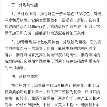
三、外观与性能
1、从外观上看，沥青麻筋一般呈黑色或深棕色，有光
泽度和柔韧性。它的表面覆盖有一层沥青，所以，它有非
常好的防水性能和耐候性。它的柔软性非常好，所以，它
易于加工和安装，能够很好地适应各种施工条件。
2、沥青麻绳呈棕色或深棕色，外观较为粗糙。它的表
面同样覆盖有一层沥青，但由于麻绳本身的结构和强度，
所以，沥青麻绳有更高的抗拉强度和耐磨性。沥青麻绳的
编织结构让它更加坚固耐用，适用于各种高强度和重负荷
的应用场景。
四、价格与成本
在价格方面，沥青麻筋和沥青麻绳存在差异。由于沥
青麻筋的用途相对单一，且生产工艺较为复杂，所以它的
价格一般较高。而沥青麻绳由于用途广泛，生产工艺相对
简单，价格相对较低。不过，在实际工程中，选择哪种材