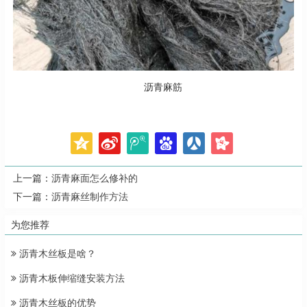
沥青麻筋
上一篇：
沥青麻面怎么修补的
下一篇：
沥青麻丝制作方法
为您推荐
沥青木丝板是啥？
沥青木板伸缩缝安装方法
沥青木丝板的优势