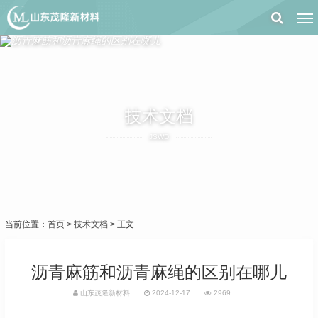
技术文档
JSWD
当前位置：
首页
>
技术文档
> 正文
沥青麻筋和沥青麻绳的区别在哪儿
山东茂隆新材料
2024-12-17
2969