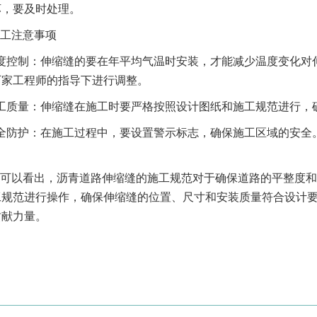
坏，要及时处理。
工注意事项
度控制：伸缩缝的要在年平均气温时安装，才能减少温度变化对
厂家工程师的指导下进行调整。
工质量：伸缩缝在施工时要严格按照设计图纸和施工规范进行，
全防护：在施工过程中，要设置警示标志，确保施工区域的安全
可以看出，沥青道路伸缩缝的施工规范对于确保道路的平整度和
工规范进行操作，确保伸缩缝的位置、尺寸和安装质量符合设计
贡献力量。