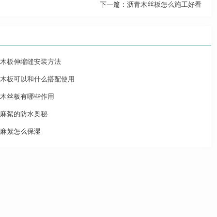
下一篇：
沥青木丝板怎么施工好看
木板伸缩缝安装方法
木板可以和什么搭配使用
木丝板有哪些作用
麻絮的防水奥秘
麻絮怎么保湿