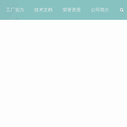
工厂实力
技术文档
荣誉资质
公司简介