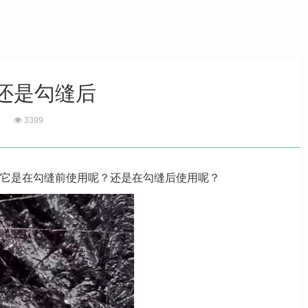
还是勾缝后
3399
它是在勾缝前使用呢？还是在勾缝后使用呢？