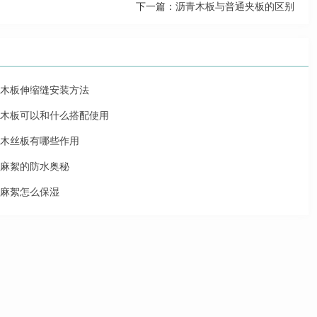
下一篇：
沥青木板与普通夹板的区别
木板伸缩缝安装方法
木板可以和什么搭配使用
木丝板有哪些作用
麻絮的防水奥秘
麻絮怎么保湿