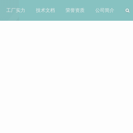
工厂实力
技术文档
荣誉资质
公司简介