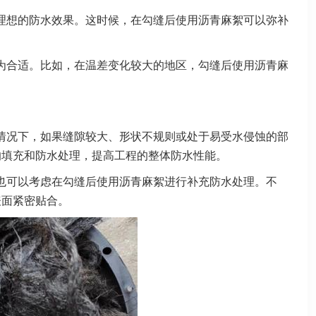
理想的防水效果。这时候，在勾缝后使用沥青麻絮可以弥补
为合适。比如，在温差变化较大的地区，勾缝后使用沥青麻
情况下，如果缝隙较大、形状不规则或处于易受水侵蚀的部
的填充和防水处理，提高工程的整体防水性能。
也可以考虑在勾缝后使用沥青麻絮进行补充防水处理。不
表面紧密贴合。