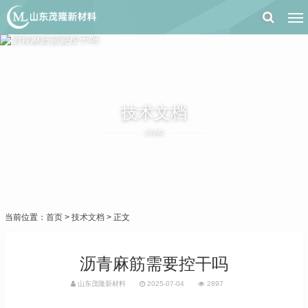
技术文档
JSWD
当前位置：
首页
>
技术文档
> 正文
沥青麻筋需要控干吗
山东茂隆新材料
2025-07-04
2897