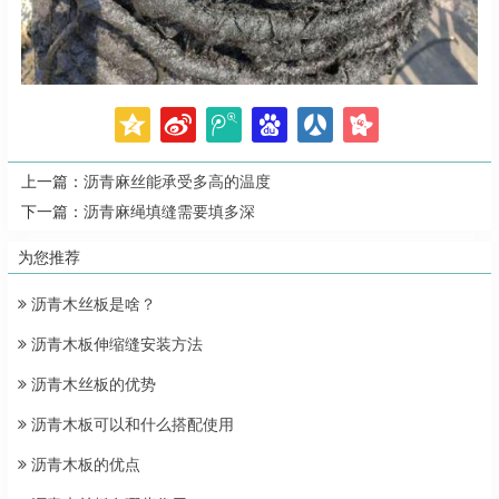
上一篇：
沥青麻丝能承受多高的温度
下一篇：
沥青麻绳填缝需要填多深
为您推荐
沥青木丝板是啥？
沥青木板伸缩缝安装方法
沥青木丝板的优势
沥青木板可以和什么搭配使用
沥青木板的优点