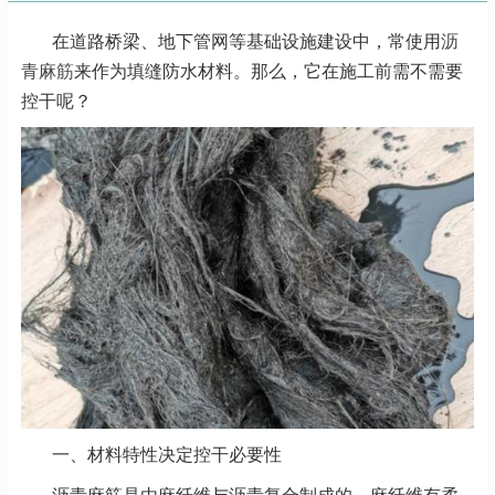
在道路桥梁、地下管网等基础设施建设中，常使用
沥
青麻筋
来作为填缝防水材料。那么，它在施工前需不需要
控干呢？
一、材料特性决定控干必要性