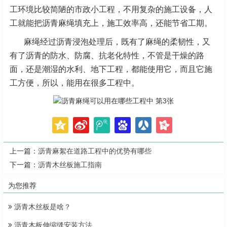
工环境比较简陋的市政小工程，不用复杂的施工设备，人
工就能把沥青麻绳填充上，施工效
率高，还能节省工期。
麻绳经过沥青浸泡处理后，既有了麻绳的柔韧性，又
有了沥青的防水、防腐、抗老化特性，不管是干
燥的路
面，还是潮湿的水利、地下工程，都能使用它，而且它施
工方便，所以，能用在很多工程中。
上一篇：
沥青麻絮在道路工程中的优势有哪些
下一篇：
沥青木丝板施工指南
为您推荐
沥青木丝板是啥？
沥青木板伸缩缝安装方法