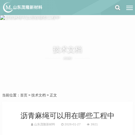
技术文档
JSWD
当前位置：
首页
>
技术文档
> 正文
沥青麻绳可以用在哪些工程中
山东茂隆新材料
2026-01-27
3921