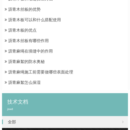
沥青木丝板的优势
沥青木板可以和什么搭配使用
沥青木板的优点
沥青木丝板有哪些作用
沥青麻绳在填缝中的作用
沥青麻絮的防水奥秘
沥青麻绳施工前需要做哪些表面处理
沥青麻絮怎么保湿
技术文档
jswd
全部