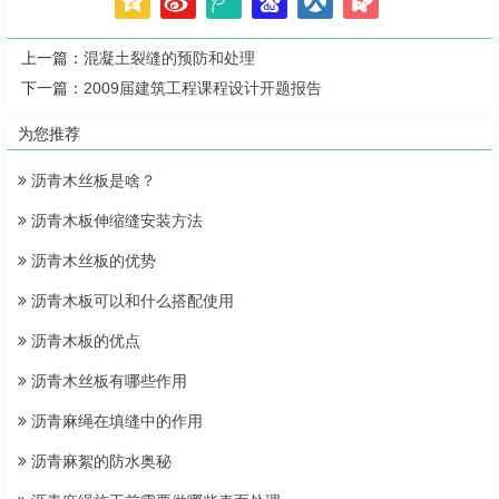
上一篇：
混凝土裂缝的预防和处理
下一篇：
2009届建筑工程课程设计开题报告
为您推荐
沥青木丝板是啥？
沥青木板伸缩缝安装方法
沥青木丝板的优势
沥青木板可以和什么搭配使用
沥青木板的优点
沥青木丝板有哪些作用
沥青麻绳在填缝中的作用
沥青麻絮的防水奥秘