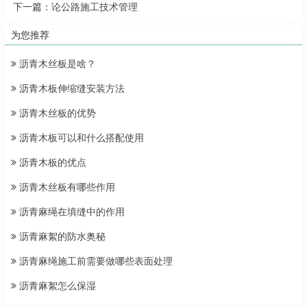
下一篇：
论公路施工技术管理
为您推荐
沥青木丝板是啥？
沥青木板伸缩缝安装方法
沥青木丝板的优势
沥青木板可以和什么搭配使用
沥青木板的优点
沥青木丝板有哪些作用
沥青麻绳在填缝中的作用
沥青麻絮的防水奥秘
沥青麻绳施工前需要做哪些表面处理
沥青麻絮怎么保湿