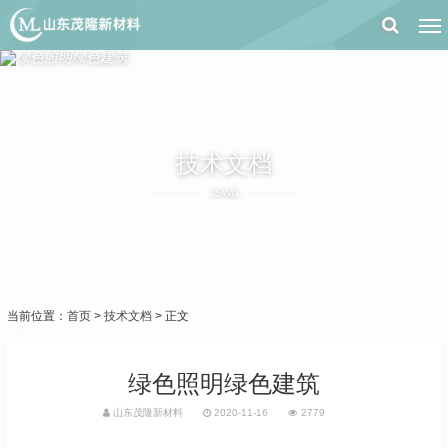
技术文档
JSWD
当前位置：
首页
>
技术文档
> 正文
绿色照明绿色建筑
山东茂隆新材料
2020-11-16
2779