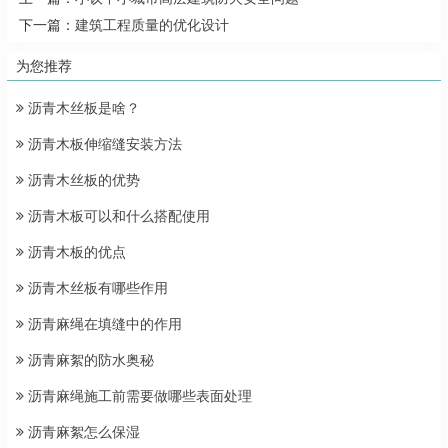
下一篇：
建筑工程质量的优化设计
为您推荐
沥青木丝板是啥？
沥青木板伸缩缝安装方法
沥青木丝板的优势
沥青木板可以和什么搭配使用
沥青木板的优点
沥青木丝板有哪些作用
沥青麻绳在填缝中的作用
沥青麻絮的防水奥秘
沥青麻绳施工前需要做哪些表面处理
沥青麻絮怎么保湿