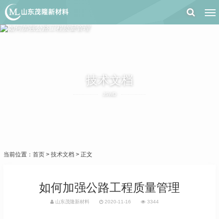
技术文档
JSWD
当前位置：
首页
>
技术文档
> 正文
如何加强公路工程质量管理
山东茂隆新材料
2020-11-16
3344