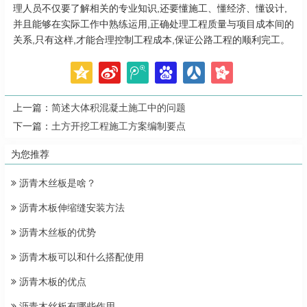
理人员不仅要了解相关的专业知识,还要懂施工、懂经济、懂设计,
并且能够在实际工作中熟练运用,正确处理工程质量与项目成本间的
关系,只有这样,才能合理控制工程成本,保证公路工程的顺利完工。
上一篇：
简述大体积混凝土施工中的问题
下一篇：
土方开挖工程施工方案编制要点
为您推荐
沥青木丝板是啥？
沥青木板伸缩缝安装方法
沥青木丝板的优势
沥青木板可以和什么搭配使用
沥青木板的优点
沥青木丝板有哪些作用