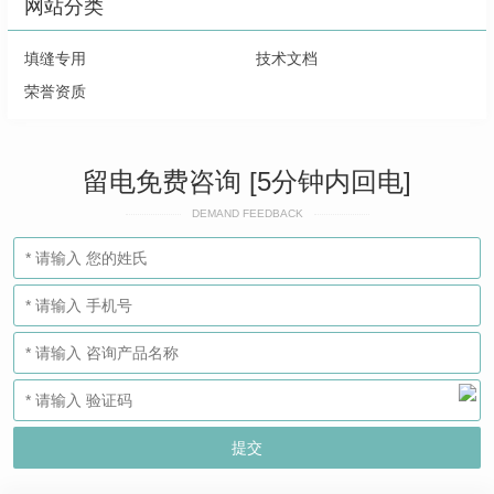
网站分类
填缝专用
技术文档
荣誉资质
留电免费咨询 [5分钟内回电]
DEMAND FEEDBACK