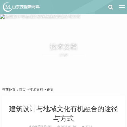
技术文档
JSWD
当前位置：
首页
>
技术文档
> 正文
建筑设计与地域文化有机融合的途径
与方式
山东茂隆新材料
2021-01-20
2754