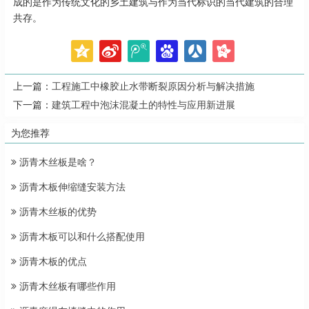
成的是作为传统文化的乡土建筑与作为当代标识的当代建筑的合理
共存。
上一篇：
工程施工中橡胶止水带断裂原因分析与解决措施
下一篇：
建筑工程中泡沫混凝土的特性与应用新进展
为您推荐
沥青木丝板是啥？
沥青木板伸缩缝安装方法
沥青木丝板的优势
沥青木板可以和什么搭配使用
沥青木板的优点
沥青木丝板有哪些作用