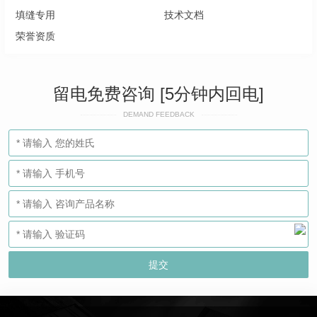
填缝专用
技术文档
荣誉资质
留电免费咨询 [5分钟内回电]
DEMAND FEEDBACK