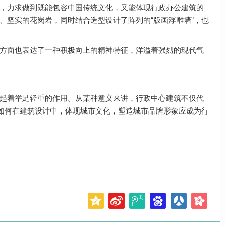
，力求做到既能包容中国传统文化，又能体现行政办公建筑的
、坚实的花岗岩，同时结合造型设计了阵列的“版画浮雕墙”，也
方面也表达了一种积极向上的精神特征，洋溢着强烈的现代气
起着举足轻重的作用。从某种意义来讲，行政中心建筑不仅代
，如何在建筑设计中，体现城市文化，塑造城市品牌形象应成为行