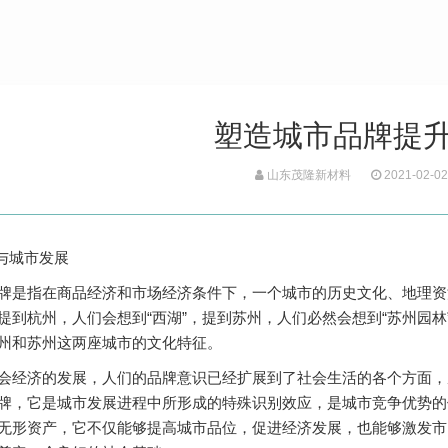
塑造城市品牌提
山东茂隆新材料
2021-02-02
牌与城市发展
指在商品经济和市场经济条件下，一个城市的历史文化、地理资
提到杭州，人们会想到“西湖”，提到苏州，人们必然会想到“苏州园林”
州和苏州这两座城市的文化特征。
济的发展，人们的品牌意识已经扩展到了社会生活的各个方面，从
牌，它是城市发展进程中所形成的特殊识别效应，是城市竞争优势的
无形资产，它不仅能够提高城市品位，促进经济发展，也能够激发市