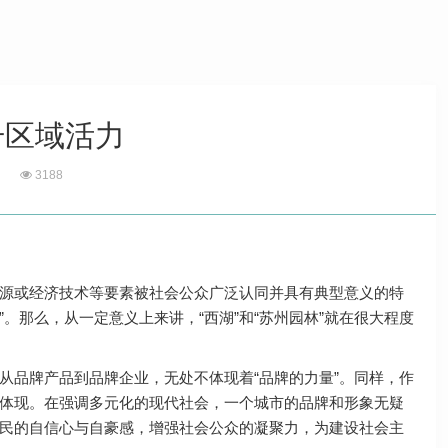
升区域活力
3188
源或经济技术等要素被社会公众广泛认同并具有典型意义的特
。那么，从一定意义上来讲，“西湖”和“苏州园林”就在很大程度
品牌产品到品牌企业，无处不体现着“品牌的力量”。同样，作
体现。在强调多元化的现代社会，一个城市的品牌和形象无疑
民的自信心与自豪感，增强社会公众的凝聚力，为建设社会主