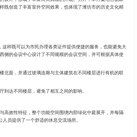
样既创造了丰富室外空间效果，也体现了潍坊市的历史文化精
，这样既可以为市民办理各类证件提供便捷的服务，也能避免大
西侧的会议中心设计了不同规模的会议空间，并可根据具体使
楼北面，并通过玻璃连廊与主体建筑在不同楼层进行有机的联
厅到达不同楼层，避免了相互之间的影响。
与高效性特征，整个功能空间围绕内部绿化中庭展开，并每隔
办公人员提供了一个舒适的休息交流场所。