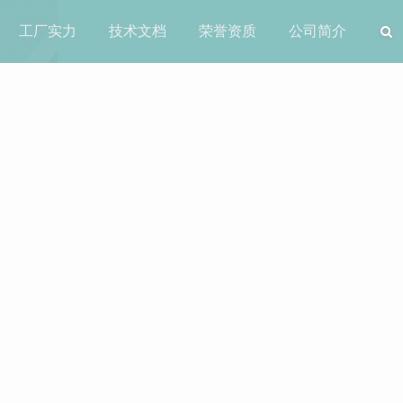
工厂实力
技术文档
荣誉资质
公司简介