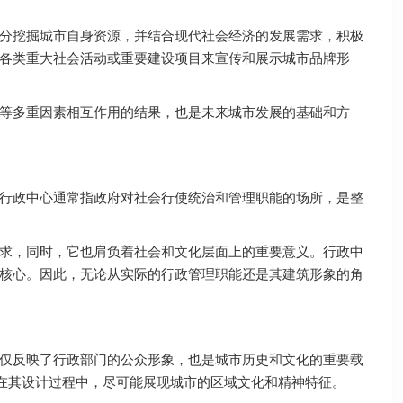
分挖掘城市自身资源，并结合现代社会经济的发展需求，积极
各类重大社会活动或重要建设项目来宣传和展示城市品牌形
等多重因素相互作用的结果，也是未来城市发展的基础和方
，行政中心通常指政府对社会行使统治和管理职能的场所，是整
求，同时，它也肩负着社会和文化层面上的重要意义。行政中
核心。因此，无论从实际的行政管理职能还是其建筑形象的角
仅反映了行政部门的公众形象，也是城市历史和文化的重要载
，在其设计过程中，尽可能展现城市的区域文化和精神特征。