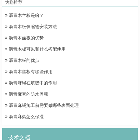
为您推荐
沥青木丝板是啥？
沥青木板伸缩缝安装方法
沥青木丝板的优势
沥青木板可以和什么搭配使用
沥青木板的优点
沥青木丝板有哪些作用
沥青麻绳在填缝中的作用
沥青麻絮的防水奥秘
沥青麻绳施工前需要做哪些表面处理
沥青麻絮怎么保湿
技术文档