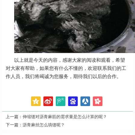
以上就是今天的内容，感谢大家的阅读和观看，希望
对大家有帮助，如果您有什么不懂的，欢迎联系我们的工
作人员，我们将竭诚为您服务，期待我们以后的合作。
上一篇：
伸缩缝对沥青麻筋的需求量是怎么计算的呢？
下一篇：
沥青麻丝怎么填缝呢？