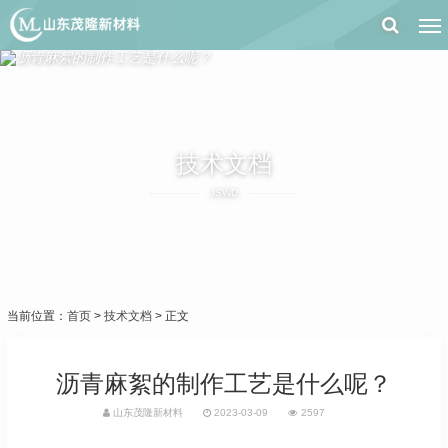
技术文档
JSWD
当前位置：
首页
>
技术文档
> 正文
沥青麻絮的制作工艺是什么呢？
山东茂隆新材料
2023-03-09
2597