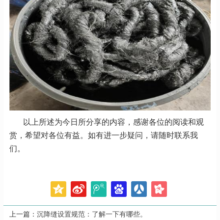
以上所述为今日所分享的内容，感谢各位的阅读和观
赏，希望对各位有益。如有进一步疑问，请随时联系我
们。
上一篇：
沉降缝设置规范：了解一下有哪些。