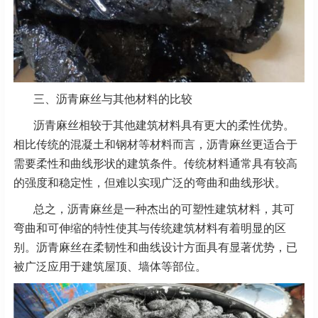
三、沥青麻丝与其他材料的比较
沥青麻丝相较于其他建筑材料具有更大的柔性优势。
相比传统的混凝土和钢材等材料而言，沥青麻丝更适合于
需要柔性和曲线形状的建筑条件。传统材料通常具有较高
的强度和稳定性，但难以实现广泛的弯曲和曲线形状。
总之，沥青麻丝是一种杰出的可塑性建筑材料，其可
弯曲和可伸缩的特性使其与传统建筑材料有着明显的区
别。沥青麻丝在柔韧性和曲线设计方面具有显著优势，已
被广泛应用于建筑屋顶、墙体等部位。