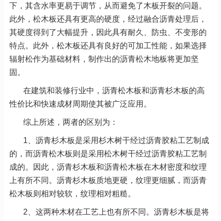
下，其含水率更易于调节，从而避免了木板开裂的问题。
此外，松木板还具有更高的硬度，经过融合沥青处理后，
其硬度得到了大幅提升，因此具有耐久、防虫、不变形的
特点。此外，松木板还具有良好的可加工性能，如果选择
辐射松作为基础材料，制作出的沥青松木地板将更加坚
固。
在建筑和装修行业中，沥青松木板和沥青杉木板的高
性价比和快速成材周期使其被广泛应用。
综上所述，两者的区别为：
1、沥青杉木板是采用杉木树干经过沥青胶粘工艺制成
的，而沥青松木板则是采用松木树干经过沥青胶粘工艺制
成的。因此，沥青杉木板和沥青松木板在木材密度和纹理
上有所不同。沥青杉木板质地更硬，纹理更细腻，而沥青
松木板则相对较软，纹理相对粗糙。
2、这两种木材在工艺上也有所不同。沥青杉木板是将