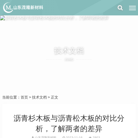
技术文档
JSWD
当前位置：
首页
>
技术文档
> 正文
沥青杉木板与沥青松木板的对比分
析，了解两者的差异
山东茂隆新材料
2023-11-16
2903