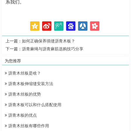
系我们。
上一篇：
如何正确保养填缝沥青木板？
下一篇：
沥青麻绳与沥青麻筋选购技巧分享
为您推荐
沥青木丝板是啥？
沥青木板伸缩缝安装方法
沥青木丝板的优势
沥青木板可以和什么搭配使用
沥青木板的优点
沥青木丝板有哪些作用