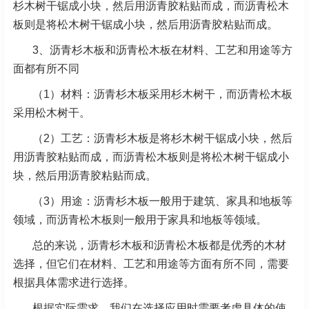
杉木树干锯成小块，然后用沥青胶粘贴而成，而沥青松木
板则是将松木树干锯成小块，然后用沥青胶粘贴而成。
3、沥青杉木板和沥青松木板在材料、工艺和用途等方
面都有所不同
（1）材料：沥青杉木板采用杉木树干，而沥青松木板
采用松木树干。
（2）工艺：沥青杉木板是将杉木树干锯成小块，然后
用沥青胶粘贴而成，而沥青松木板则是将松木树干锯成小
块，然后用沥青胶粘贴而成。
（3）用途：沥青杉木板一般用于建筑、家具和地板等
领域，而沥青松木板则一般用于家具和地板等领域。
总的来说，沥青杉木板和沥青松木板都是优秀的木材
选择，但它们在材料、工艺和用途等方面有所不同，需要
根据具体需求进行选择。
根据实际需求，我们在选择应用时需要考虑具体的使