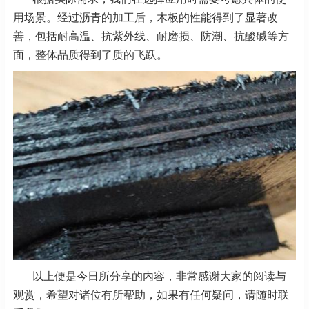
用场景。经过沥青的加工后，木板的性能得到了显著改
善，包括耐高温、抗紫外线、耐磨损、防潮、抗酸碱等方
面，整体品质得到了质的飞跃。
以上便是今日所分享的内容，非常感谢大家的阅读与
观赏，希望对诸位有所帮助，如果有任何疑问，请随时联