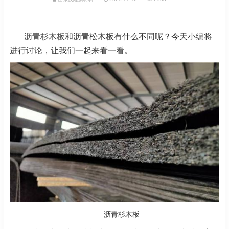
沥青杉木板
和沥青松木板有什么不同呢？今天小编将
进行讨论，让我们一起来看一看。
沥青杉木板