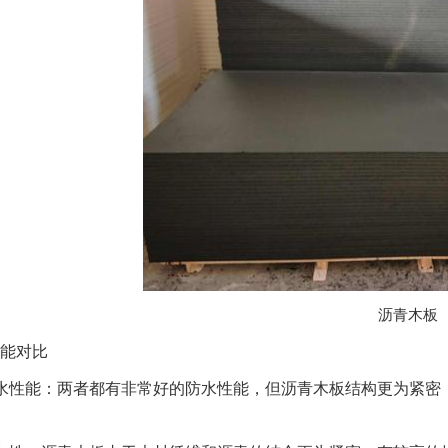
沥青木板
能对比
水性能：两者都有非常好的防水性能，但沥青木板结构更为紧密