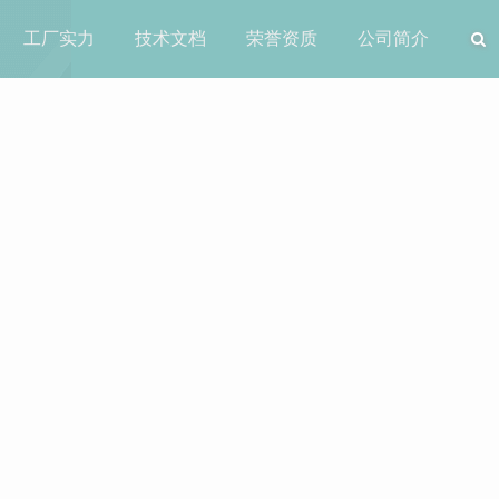
工厂实力
技术文档
荣誉资质
公司简介