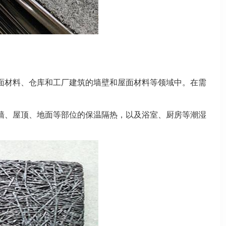
面材料、仓库和工厂建筑的墙壁和屋面材料等领域中。在需
墙、屋顶、地面等部位的保温隔热，以及浴室、厨房等潮湿