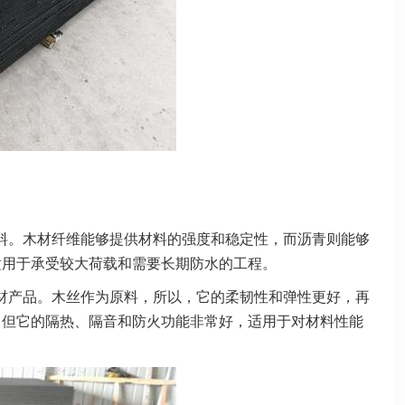
料。木材纤维能够提供材料的强度和稳定性，而沥青则能够
适用于承受较大荷载和需要长期防水的工程。
材产品。木丝作为原料，所以，它的柔韧性和弹性更好，再
，但它的隔热、隔音和防火功能非常好，适用于对材料性能