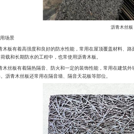
沥青木丝板
用场景
青木板有着高强度和良好的防水性能，常用在屋顶覆盖材料、路
大荷载和长期防水的工程中，也常使用沥青木板。
青木丝板有着隔热隔音、防火和一定的装饰性能，常用在建筑外
修。沥青木丝板还常用在隔音墙、隔音天花板等部位。