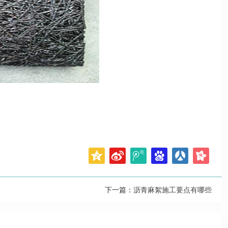
下一篇：
沥青麻絮施工要点有哪些