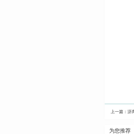
上一篇：
沥
为您推荐