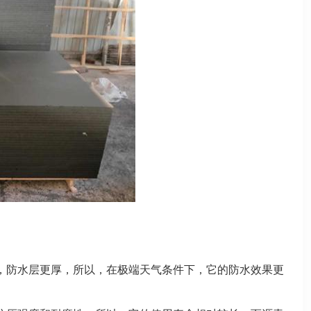
，防水层更厚，所以，在极端天气条件下，它的防水效果更