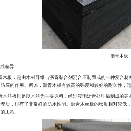
沥青木板
成差异
青木板，是由木材纤维与沥青黏合剂混合压制而成的一种复合材
和防腐的作用。所以，沥青木板有较高的强度和较好的耐久性，
青木丝板则是以木丝为主要原料，经过浸泡沥青处理后制成的建
处理后，也有了非常好的防水性能。沥青木丝板的密度相对较低
求的工程。