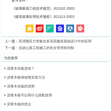
参考资料：
《玻璃幕墙工程技术规范》JGJ102-2003
《建筑玻璃应用技术规程》JGJ113-2003
上一篇：
高强预应力管桩在多高层建筑基础设计中的应用
下一篇：
浅谈公路工程施工的安全管理和控制
为您推荐
沥青木丝板是啥？
沥青木板伸缩缝安装方法
沥青木丝板的优势
沥青木板可以和什么搭配使用
沥青木板的优点