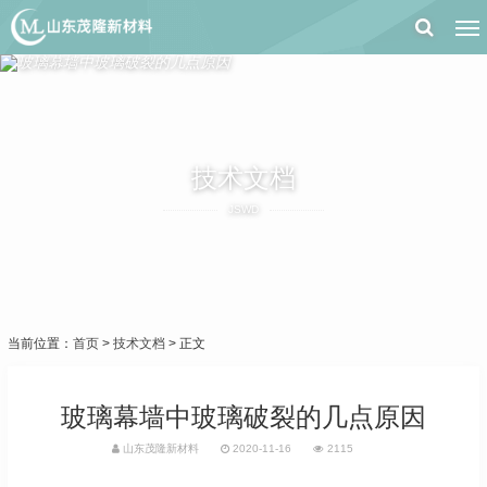
技术文档
JSWD
当前位置：
首页
>
技术文档
> 正文
玻璃幕墙中玻璃破裂的几点原因
山东茂隆新材料
2020-11-16
2115