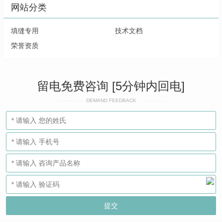
网站分类
填缝专用
技术文档
荣誉资质
留电免费咨询 [5分钟内回电]
DEMAND FEEDBACK